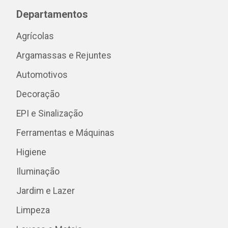
Departamentos
Agrícolas
Argamassas e Rejuntes
Automotivos
Decoração
EPI e Sinalização
Ferramentas e Máquinas
Higiene
Iluminação
Jardim e Lazer
Limpeza