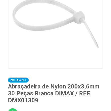
PASTA AZUL
Abraçadeira de Nylon 200x3,6mm
30 Peças Branca DIMAX / REF.
DMX01309