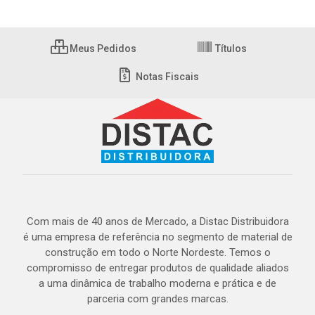
Meus Pedidos
Títulos
Notas Fiscais
Com mais de 40 anos de Mercado, a Distac Distribuidora
é uma empresa de referência no segmento de material de
construção em todo o Norte Nordeste. Temos o
compromisso de entregar produtos de qualidade aliados
a uma dinâmica de trabalho moderna e prática e de
parceria com grandes marcas.