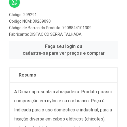
Código: 299291
Código NCM: 39269090
Código de Barras do Produto: 7908844101309
Fabricante:
DISTAC CD SERRA TALHADA
Faça seu login ou
cadastre-se para ver preços e comprar
Resumo
A Dimax apresenta a abraçadeira. Produto possui
composição em nylon e na cor branco, Peça é
Indicada para o uso doméstico e industrial, para a
fixação diversa em cabos elétricos (chicotes),