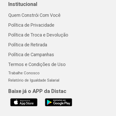
Institucional
Quem Constrói Com Você
Política de Privacidade
Política de Troca e Devolução
Política de Retirada
Política de Campanhas
Termos e Condições de Uso
Trabalhe Conosco
Relatório de Igualdade Salarial
Baixe já o APP da Distac