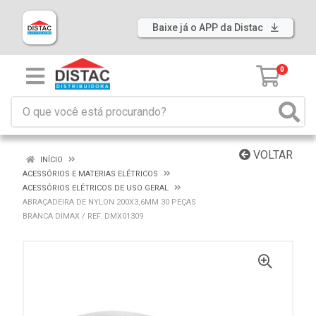
Baixe já o APP da Distac
0
VOLTAR
INÍCIO
ACESSÓRIOS E MATERIAS ELÉTRICOS
ACESSÓRIOS ELÉTRICOS DE USO GERAL
ABRAÇADEIRA DE NYLON 200X3,6MM 30 PEÇAS
BRANCA DIMAX / REF. DMX01309