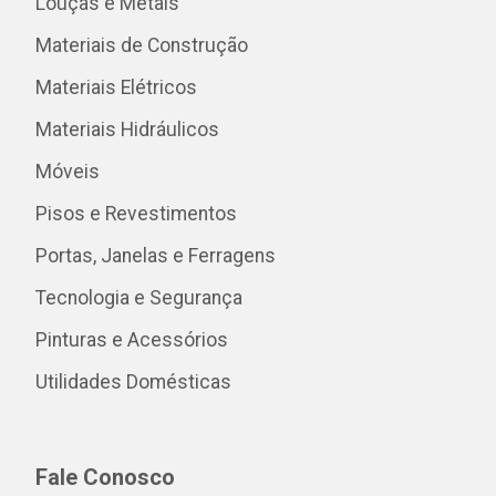
Louças e Metais
Materiais de Construção
Materiais Elétricos
Materiais Hidráulicos
Móveis
Pisos e Revestimentos
Portas, Janelas e Ferragens
Tecnologia e Segurança
Pinturas e Acessórios
Utilidades Domésticas
Fale Conosco