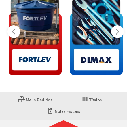
Meus Pedidos
Títulos
Notas Fiscais