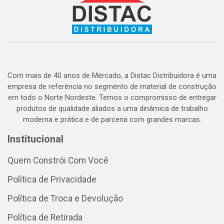
Com mais de 40 anos de Mercado, a Distac Distribuidora é uma
empresa de referência no segmento de material de construção
em todo o Norte Nordeste. Temos o compromisso de entregar
produtos de qualidade aliados a uma dinâmica de trabalho
moderna e prática e de parceria com grandes marcas.
Institucional
Quem Constrói Com Você
Política de Privacidade
Política de Troca e Devolução
Política de Retirada