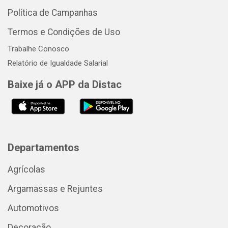
Política de Campanhas
Termos e Condições de Uso
Trabalhe Conosco
Relatório de Igualdade Salarial
Baixe já o APP da Distac
Departamentos
Agrícolas
Argamassas e Rejuntes
Automotivos
Decoração