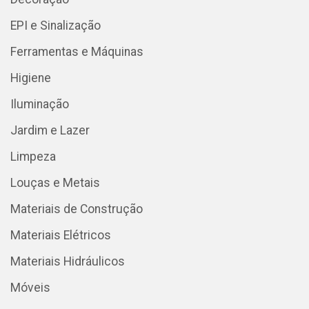
EPI e Sinalização
Ferramentas e Máquinas
Higiene
Iluminação
Jardim e Lazer
Limpeza
Louças e Metais
Materiais de Construção
Materiais Elétricos
Materiais Hidráulicos
Móveis