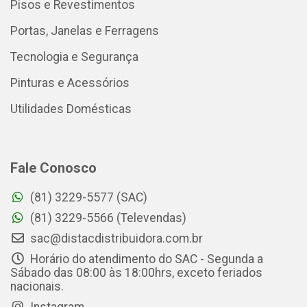
Pisos e Revestimentos
Portas, Janelas e Ferragens
Tecnologia e Segurança
Pinturas e Acessórios
Utilidades Domésticas
Fale Conosco
(81) 3229-5577 (SAC)
(81) 3229-5566 (Televendas)
sac@distacdistribuidora.com.br
Horário do atendimento do SAC - Segunda a
Sábado das 08:00 às 18:00hrs, exceto feriados
nacionais.