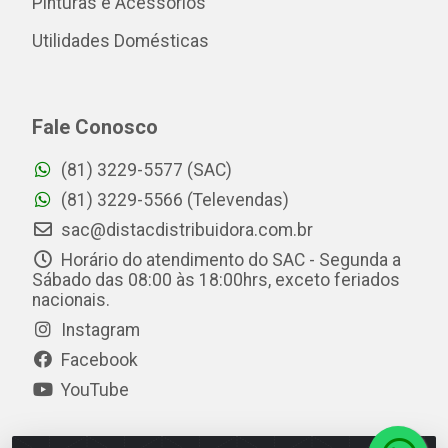
Pinturas e Acessórios
Utilidades Domésticas
Fale Conosco
(81) 3229-5577 (SAC)
(81) 3229-5566 (Televendas)
sac@distacdistribuidora.com.br
Horário do atendimento do SAC - Segunda a
Sábado das 08:00 às 18:00hrs, exceto feriados
nacionais.
Instagram
Facebook
YouTube