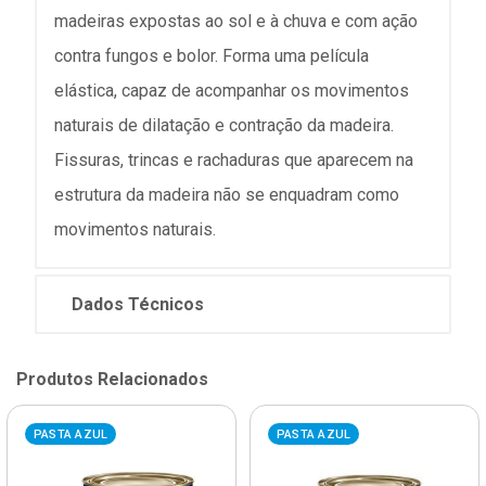
madeiras expostas ao sol e à chuva e com ação
contra fungos e bolor. Forma uma película
elástica, capaz de acompanhar os movimentos
naturais de dilatação e contração da madeira.
Fissuras, trincas e rachaduras que aparecem na
estrutura da madeira não se enquadram como
movimentos naturais.
Dados Técnicos
Produtos Relacionados
PASTA AZUL
PASTA AZUL