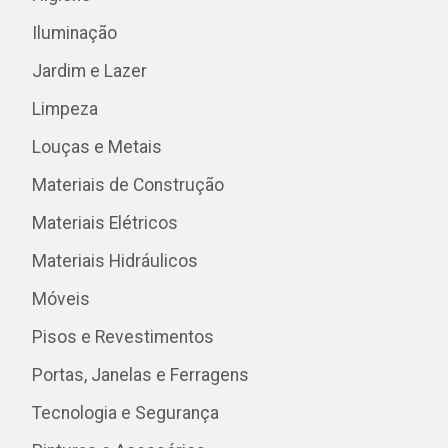
Iluminação
Jardim e Lazer
Limpeza
Louças e Metais
Materiais de Construção
Materiais Elétricos
Materiais Hidráulicos
Móveis
Pisos e Revestimentos
Portas, Janelas e Ferragens
Tecnologia e Segurança