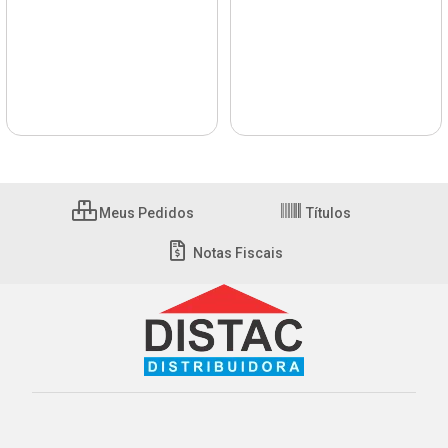
Meus Pedidos
Títulos
Notas Fiscais