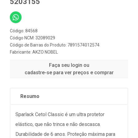
5203155
Código: 84568
Código NCM: 32089029
Código de Barras do Produto: 7891574012574
Fabricante:
AKZO NOBEL
Faça seu login ou
cadastre-se para ver preços e comprar
Resumo
Sparlack Cetol Classic é um ultra protetor
elástico, que não trinca e não descasca.
Durabilidade de 6 anos. Proteção máxima para