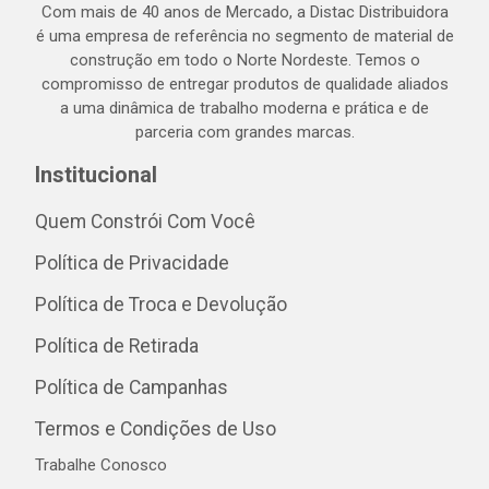
Com mais de 40 anos de Mercado, a Distac Distribuidora
é uma empresa de referência no segmento de material de
construção em todo o Norte Nordeste. Temos o
compromisso de entregar produtos de qualidade aliados
a uma dinâmica de trabalho moderna e prática e de
parceria com grandes marcas.
Institucional
Quem Constrói Com Você
Política de Privacidade
Política de Troca e Devolução
Política de Retirada
Política de Campanhas
Termos e Condições de Uso
Trabalhe Conosco