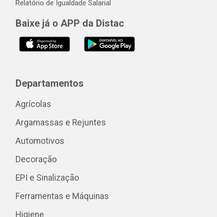
Relatório de Igualdade Salarial
Baixe já o APP da Distac
Departamentos
Agrícolas
Argamassas e Rejuntes
Automotivos
Decoração
EPI e Sinalização
Ferramentas e Máquinas
Higiene