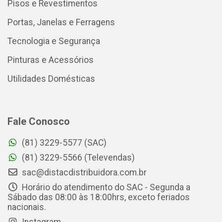
Pisos e Revestimentos
Portas, Janelas e Ferragens
Tecnologia e Segurança
Pinturas e Acessórios
Utilidades Domésticas
Fale Conosco
(81) 3229-5577 (SAC)
(81) 3229-5566 (Televendas)
sac@distacdistribuidora.com.br
Horário do atendimento do SAC - Segunda a
Sábado das 08:00 às 18:00hrs, exceto feriados
nacionais.