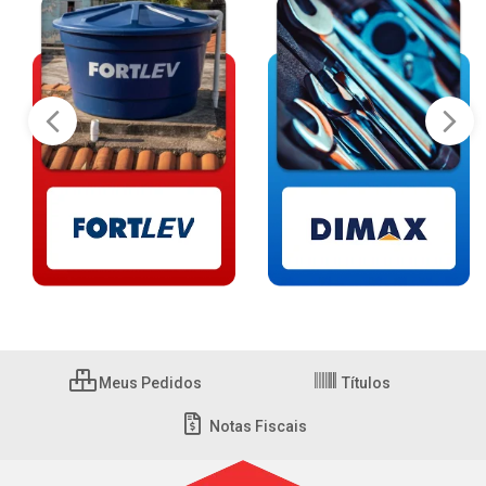
Meus Pedidos
Títulos
Notas Fiscais