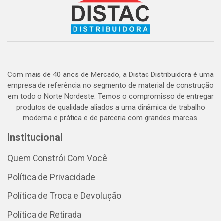
Com mais de 40 anos de Mercado, a Distac Distribuidora é uma
empresa de referência no segmento de material de construção
em todo o Norte Nordeste. Temos o compromisso de entregar
produtos de qualidade aliados a uma dinâmica de trabalho
moderna e prática e de parceria com grandes marcas.
Institucional
Quem Constrói Com Você
Política de Privacidade
Política de Troca e Devolução
Política de Retirada