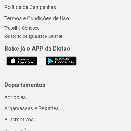
Política de Campanhas
Termos e Condições de Uso
Trabalhe Conosco
Relatório de Igualdade Salarial
Baixe já o APP da Distac
Departamentos
Agrícolas
Argamassas e Rejuntes
Automotivos
Decoração