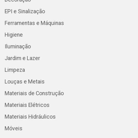
EPI e Sinalização
Ferramentas e Máquinas
Higiene
Iluminação
Jardim e Lazer
Limpeza
Louças e Metais
Materiais de Construção
Materiais Elétricos
Materiais Hidráulicos
Móveis