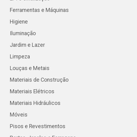
Ferramentas e Máquinas
Higiene
Iluminação
Jardim e Lazer
Limpeza
Louças e Metais
Materiais de Construção
Materiais Elétricos
Materiais Hidráulicos
Móveis
Pisos e Revestimentos