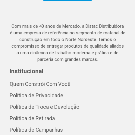
Com mais de 40 anos de Mercado, a Distac Distribuidora
é uma empresa de referência no segmento de material de
construção em todo o Norte Nordeste. Temos o
compromisso de entregar produtos de qualidade aliados
a uma dinâmica de trabalho moderna e prática e de
parceria com grandes marcas.
Institucional
Quem Constrói Com Você
Política de Privacidade
Política de Troca e Devolução
Política de Retirada
Política de Campanhas