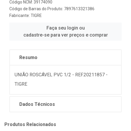
Código NCM: 39174090
Código de Barras do Produto: 7897613321386
Fabricante:
TIGRE
Faça seu login ou
cadastre-se para ver preços e comprar
Resumo
UNIÃO ROSCÁVEL PVC 1/2 - REF.20211857 -
TIGRE
Dados Técnicos
Produtos Relacionados