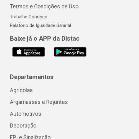
Termos e Condições de Uso
Trabalhe Conosco
Relatório de Igualdade Salarial
Baixe já o APP da Distac
Departamentos
Agrícolas
Argamassas e Rejuntes
Automotivos
Decoração
EPI e Sinalização