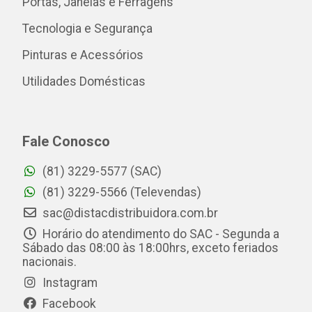
Portas, Janelas e Ferragens
Tecnologia e Segurança
Pinturas e Acessórios
Utilidades Domésticas
Fale Conosco
(81) 3229-5577 (SAC)
(81) 3229-5566 (Televendas)
sac@distacdistribuidora.com.br
Horário do atendimento do SAC - Segunda a
Sábado das 08:00 às 18:00hrs, exceto feriados
nacionais.
Instagram
Facebook