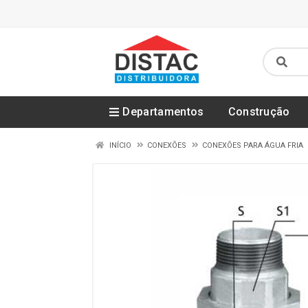
Departamentos
Construção
INÍCIO
CONEXÕES
CONEXÕES PARA ÁGUA FRIA