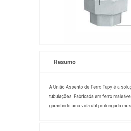
Resumo
A União Assento de Ferro Tupy é a solu
tubulações. Fabricada em ferro maleáve
garantindo uma vida útil prolongada m