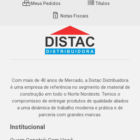
Meus Pedidos
Títulos
Notas Fiscais
Com mais de 40 anos de Mercado, a Distac Distribuidora
é uma empresa de referência no segmento de material de
construção em todo o Norte Nordeste. Temos o
compromisso de entregar produtos de qualidade aliados
a uma dinâmica de trabalho moderna e prática e de
parceria com grandes marcas.
Institucional