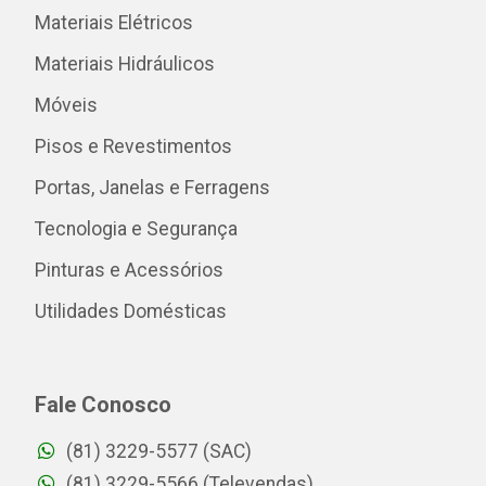
Materiais Elétricos
Materiais Hidráulicos
Móveis
Pisos e Revestimentos
Portas, Janelas e Ferragens
Tecnologia e Segurança
Pinturas e Acessórios
Utilidades Domésticas
Fale Conosco
(81) 3229-5577 (SAC)
(81) 3229-5566 (Televendas)