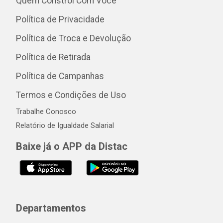
Quem Constrói Com Você
Política de Privacidade
Política de Troca e Devolução
Política de Retirada
Política de Campanhas
Termos e Condições de Uso
Trabalhe Conosco
Relatório de Igualdade Salarial
Baixe já o APP da Distac
Departamentos