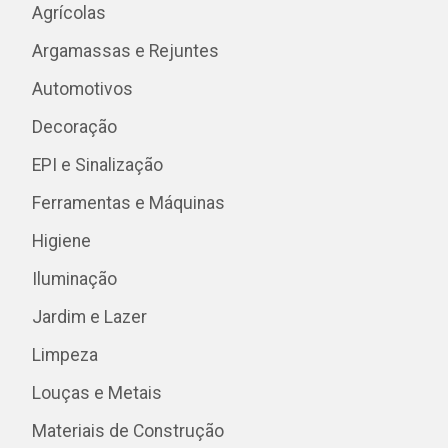
Agrícolas
Argamassas e Rejuntes
Automotivos
Decoração
EPI e Sinalização
Ferramentas e Máquinas
Higiene
Iluminação
Jardim e Lazer
Limpeza
Louças e Metais
Materiais de Construção