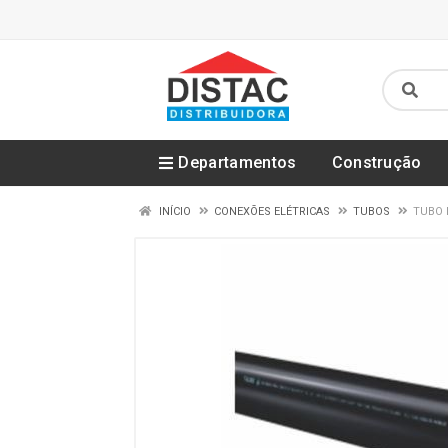
Departamentos
Construção
INÍCIO
CONEXÕES ELÉTRICAS
TUBOS
TUBO 