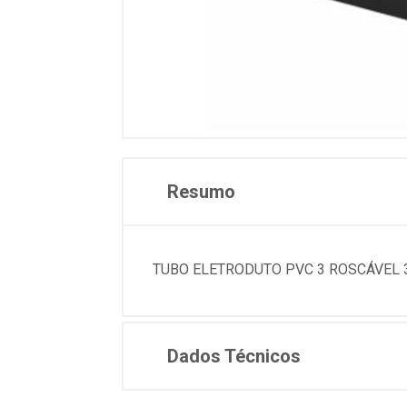
Resumo
TUBO ELETRODUTO PVC 3 ROSCÁVEL 3M
Dados Técnicos