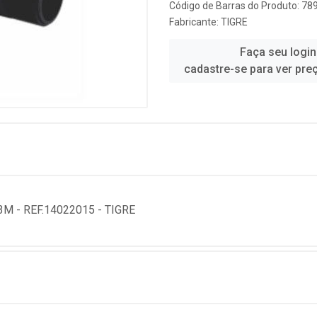
Código de Barras do Produto: 7
Fabricante:
TIGRE
Faça seu login
cadastre-se para ver pre
 - REF.14022015 - TIGRE