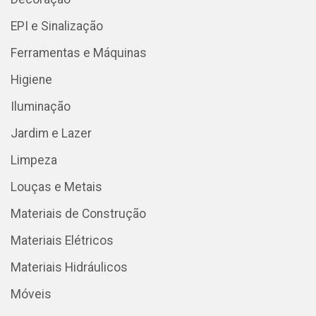
EPI e Sinalização
Ferramentas e Máquinas
Higiene
Iluminação
Jardim e Lazer
Limpeza
Louças e Metais
Materiais de Construção
Materiais Elétricos
Materiais Hidráulicos
Móveis