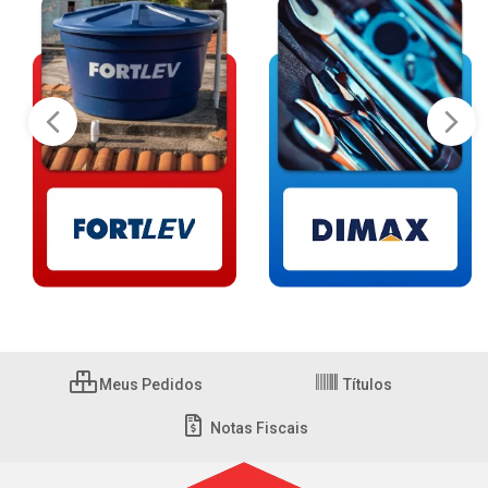
Meus Pedidos
Títulos
Notas Fiscais