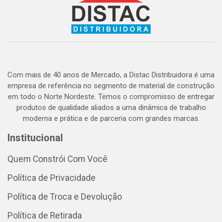
Com mais de 40 anos de Mercado, a Distac Distribuidora é uma
empresa de referência no segmento de material de construção
em todo o Norte Nordeste. Temos o compromisso de entregar
produtos de qualidade aliados a uma dinâmica de trabalho
moderna e prática e de parceria com grandes marcas.
Institucional
Quem Constrói Com Você
Política de Privacidade
Política de Troca e Devolução
Política de Retirada