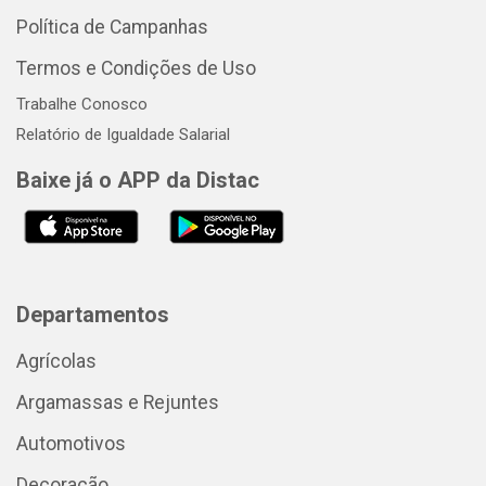
Política de Campanhas
Termos e Condições de Uso
Trabalhe Conosco
Relatório de Igualdade Salarial
Baixe já o APP da Distac
Departamentos
Agrícolas
Argamassas e Rejuntes
Automotivos
Decoração