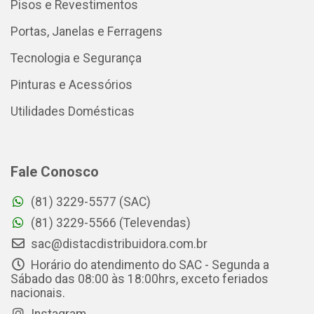
Pisos e Revestimentos
Portas, Janelas e Ferragens
Tecnologia e Segurança
Pinturas e Acessórios
Utilidades Domésticas
Fale Conosco
(81) 3229-5577 (SAC)
(81) 3229-5566 (Televendas)
sac@distacdistribuidora.com.br
Horário do atendimento do SAC - Segunda a
Sábado das 08:00 às 18:00hrs, exceto feriados
nacionais.