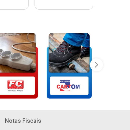
Notas Fiscais