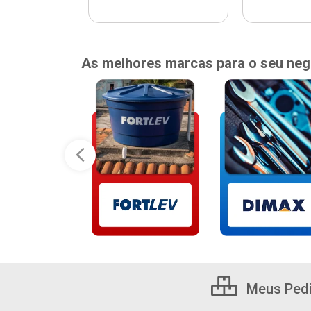
As melhores marcas para o seu neg
Meus Ped