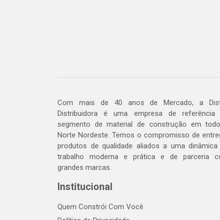
Com mais de 40 anos de Mercado, a Dis
Distribuidora é uma empresa de referência
segmento de material de construção em tod
Norte Nordeste. Temos o compromisso de entre
produtos de qualidade aliados a uma dinâmica
trabalho moderna e prática e de parceria 
grandes marcas.
Institucional
Quem Constrói Com Você