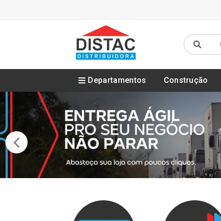
Departamentos
Construção