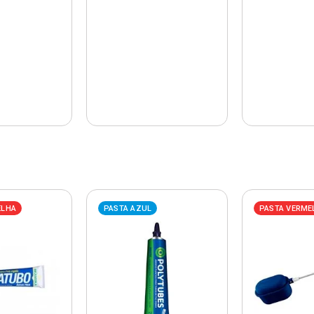
ELHA
PASTA AZUL
PASTA VERME