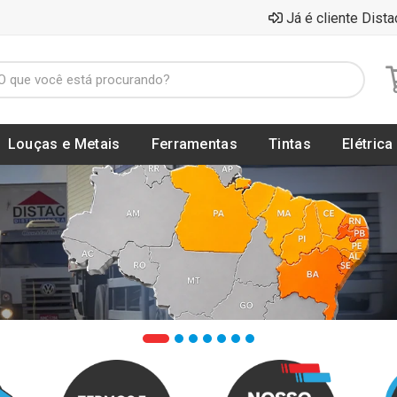
Já é cliente Dista
Louças e Metais
Ferramentas
Tintas
Elétrica