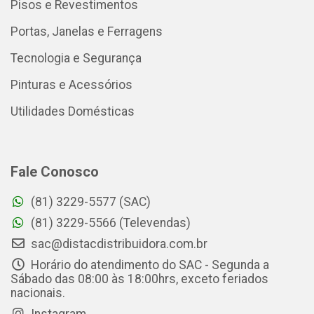
Pisos e Revestimentos
Portas, Janelas e Ferragens
Tecnologia e Segurança
Pinturas e Acessórios
Utilidades Domésticas
Fale Conosco
(81) 3229-5577 (SAC)
(81) 3229-5566 (Televendas)
sac@distacdistribuidora.com.br
Horário do atendimento do SAC - Segunda a
Sábado das 08:00 às 18:00hrs, exceto feriados
nacionais.