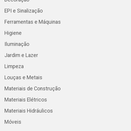
EPI e Sinalização
Ferramentas e Máquinas
Higiene
Iluminação
Jardim e Lazer
Limpeza
Louças e Metais
Materiais de Construção
Materiais Elétricos
Materiais Hidráulicos
Móveis