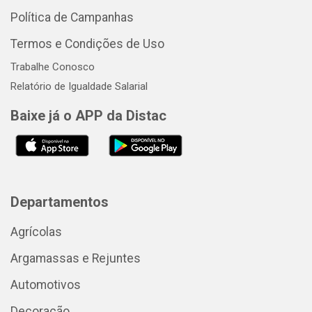
Política de Campanhas
Termos e Condições de Uso
Trabalhe Conosco
Relatório de Igualdade Salarial
Baixe já o APP da Distac
Departamentos
Agrícolas
Argamassas e Rejuntes
Automotivos
Decoração