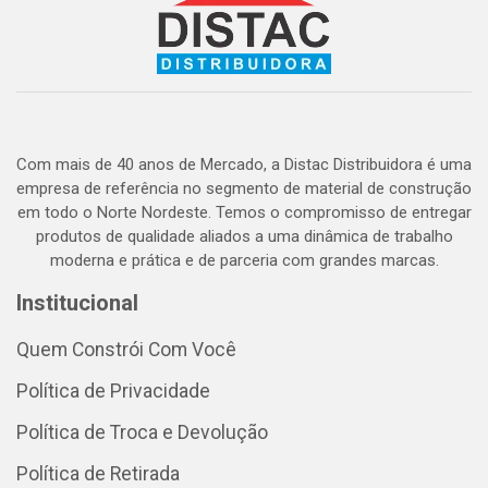
Com mais de 40 anos de Mercado, a Distac Distribuidora é uma
empresa de referência no segmento de material de construção
em todo o Norte Nordeste. Temos o compromisso de entregar
produtos de qualidade aliados a uma dinâmica de trabalho
moderna e prática e de parceria com grandes marcas.
Institucional
Quem Constrói Com Você
Política de Privacidade
Política de Troca e Devolução
Política de Retirada