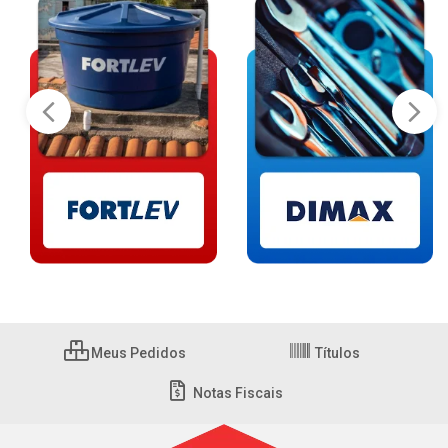
Meus Pedidos
Títulos
Notas Fiscais