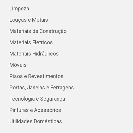
Limpeza
Louças e Metais
Materiais de Construção
Materiais Elétricos
Materiais Hidráulicos
Móveis
Pisos e Revestimentos
Portas, Janelas e Ferragens
Tecnologia e Segurança
Pinturas e Acessórios
Utilidades Domésticas