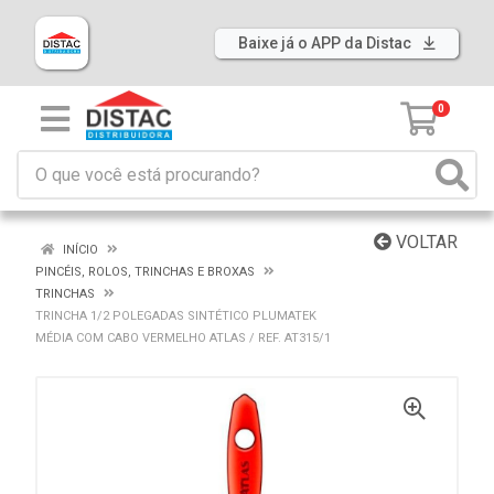
Baixe já o APP da Distac
0
VOLTAR
INÍCIO
PINCÉIS, ROLOS, TRINCHAS E BROXAS
TRINCHAS
TRINCHA 1/2 POLEGADAS SINTÉTICO PLUMATEK
MÉDIA COM CABO VERMELHO ATLAS / REF. AT315/1