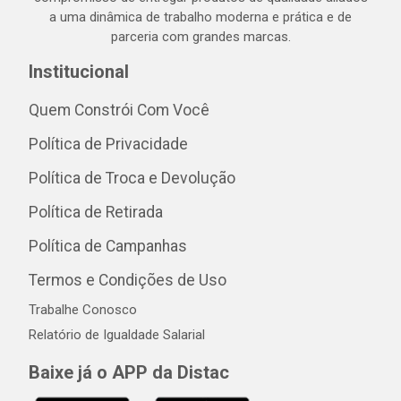
a uma dinâmica de trabalho moderna e prática e de
parceria com grandes marcas.
Institucional
Quem Constrói Com Você
Política de Privacidade
Política de Troca e Devolução
Política de Retirada
Política de Campanhas
Termos e Condições de Uso
Trabalhe Conosco
Relatório de Igualdade Salarial
Baixe já o APP da Distac