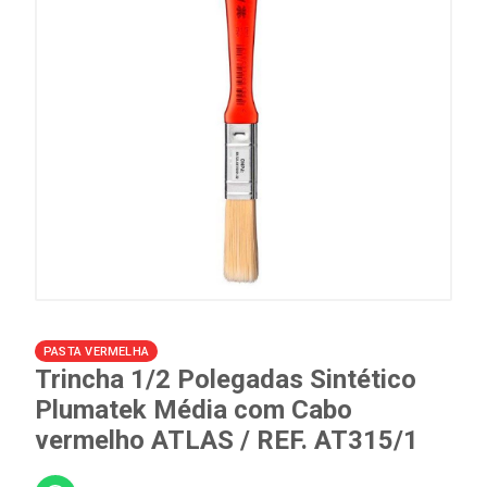
PASTA VERMELHA
Trincha 1/2 Polegadas Sintético
Plumatek Média com Cabo
vermelho ATLAS / REF. AT315/1