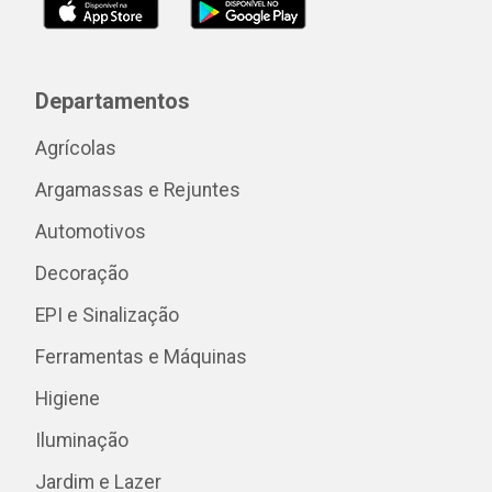
Departamentos
Agrícolas
Argamassas e Rejuntes
Automotivos
Decoração
EPI e Sinalização
Ferramentas e Máquinas
Higiene
Iluminação
Jardim e Lazer