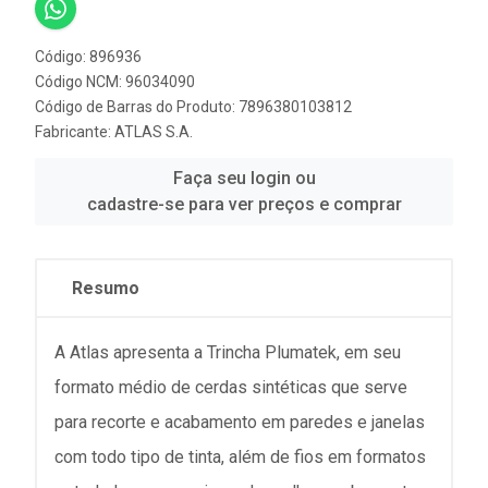
Código: 896936
Código NCM: 96034090
Código de Barras do Produto: 7896380103812
Fabricante:
ATLAS S.A.
Faça seu login ou
cadastre-se para ver preços e comprar
Resumo
A Atlas apresenta a Trincha Plumatek, em seu
formato médio de cerdas sintéticas que serve
para recorte e acabamento em paredes e janelas
com todo tipo de tinta, além de fios em formatos