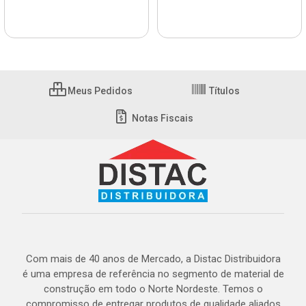
Meus Pedidos
Títulos
Notas Fiscais
Com mais de 40 anos de Mercado, a Distac Distribuidora
é uma empresa de referência no segmento de material de
construção em todo o Norte Nordeste. Temos o
compromisso de entregar produtos de qualidade aliados