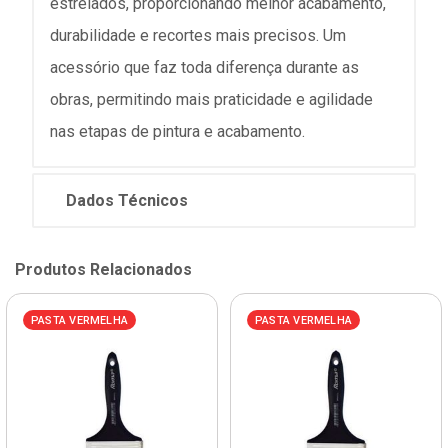
estrelados, proporcionando melhor acabamento,
durabilidade e recortes mais precisos. Um
acessório que faz toda diferença durante as
obras, permitindo mais praticidade e agilidade
nas etapas de pintura e acabamento.
Dados Técnicos
Produtos Relacionados
PASTA VERMELHA
PASTA VERMELHA