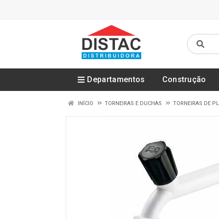
Departamentos
Construção
INÍCIO
TORNEIRAS E DUCHAS
TORNEIRAS DE P