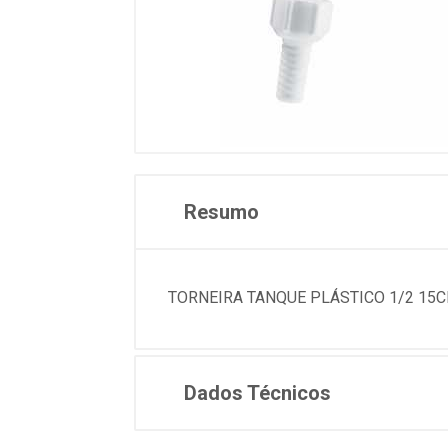
Resumo
TORNEIRA TANQUE PLÁSTICO 1/2 15CM
Dados Técnicos