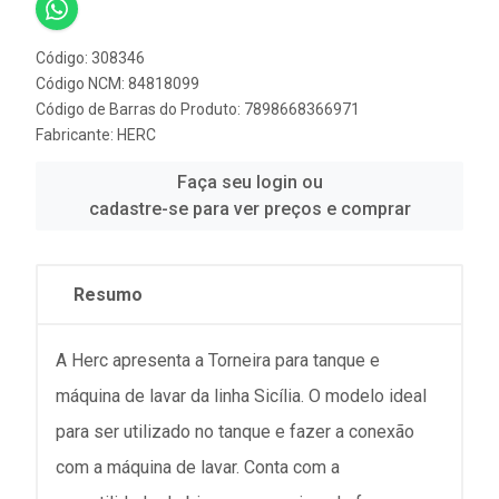
Código: 308346
Código NCM: 84818099
Código de Barras do Produto: 7898668366971
Fabricante:
HERC
Faça seu login ou
cadastre-se para ver preços e comprar
Resumo
A Herc apresenta a Torneira para tanque e
máquina de lavar da linha Sicília. O modelo ideal
para ser utilizado no tanque e fazer a conexão
com a máquina de lavar. Conta com a