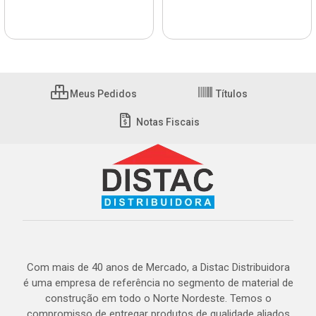
Meus Pedidos
Títulos
Notas Fiscais
Com mais de 40 anos de Mercado, a Distac Distribuidora
é uma empresa de referência no segmento de material de
construção em todo o Norte Nordeste. Temos o
compromisso de entregar produtos de qualidade aliados