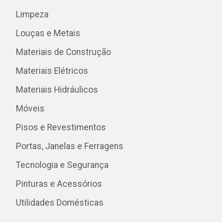
Limpeza
Louças e Metais
Materiais de Construção
Materiais Elétricos
Materiais Hidráulicos
Móveis
Pisos e Revestimentos
Portas, Janelas e Ferragens
Tecnologia e Segurança
Pinturas e Acessórios
Utilidades Domésticas