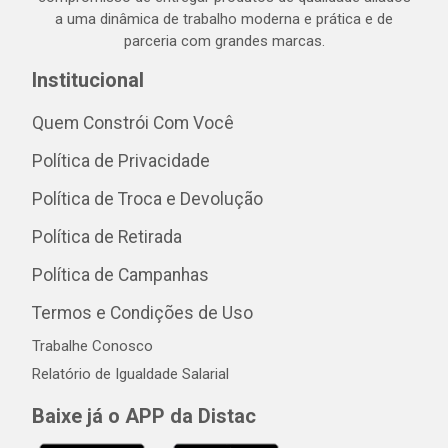
a uma dinâmica de trabalho moderna e prática e de
parceria com grandes marcas.
Institucional
Quem Constrói Com Você
Política de Privacidade
Política de Troca e Devolução
Política de Retirada
Política de Campanhas
Termos e Condições de Uso
Trabalhe Conosco
Relatório de Igualdade Salarial
Baixe já o APP da Distac