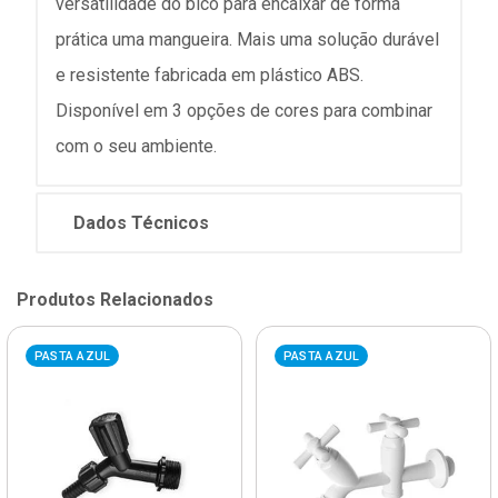
versatilidade do bico para encaixar de forma
prática uma mangueira. Mais uma solução durável
e resistente fabricada em plástico ABS.
Disponível em 3 opções de cores para combinar
com o seu ambiente.
Dados Técnicos
Produtos Relacionados
PASTA AZUL
PASTA AZUL