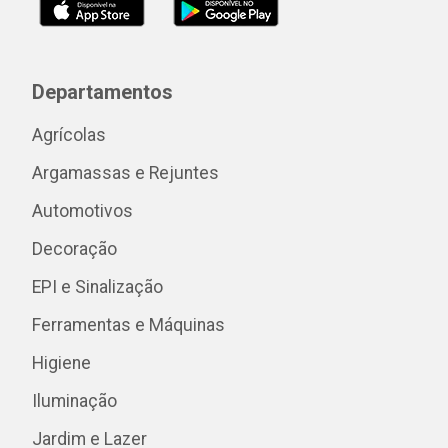
Departamentos
Agrícolas
Argamassas e Rejuntes
Automotivos
Decoração
EPI e Sinalização
Ferramentas e Máquinas
Higiene
Iluminação
Jardim e Lazer