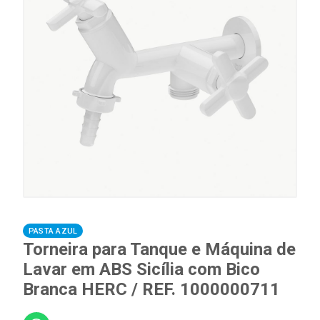
PASTA AZUL
Torneira para Tanque e Máquina de
Lavar em ABS Sicília com Bico
Branca HERC / REF. 1000000711