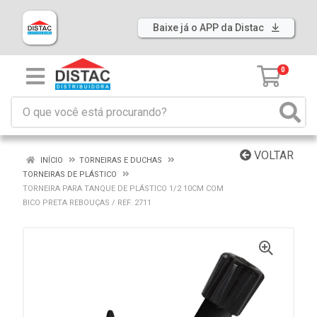
Baixe já o APP da Distac
0
VOLTAR
INÍCIO
TORNEIRAS E DUCHAS
TORNEIRAS DE PLÁSTICO
TORNEIRA PARA TANQUE DE PLÁSTICO 1/2 10CM COM
BICO PRETA REBOUÇAS / REF. 2711