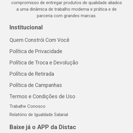
compromisso de entregar produtos de qualidade aliados
a uma dinâmica de trabalho moderna e prática e de
parceria com grandes marcas.
Institucional
Quem Constrói Com Você
Política de Privacidade
Política de Troca e Devolução
Política de Retirada
Política de Campanhas
Termos e Condições de Uso
Trabalhe Conosco
Relatório de Igualdade Salarial
Baixe já o APP da Distac