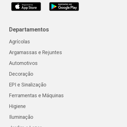
Departamentos
Agrícolas
Argamassas e Rejuntes
Automotivos
Decoração
EPI e Sinalização
Ferramentas e Máquinas
Higiene
Iluminação