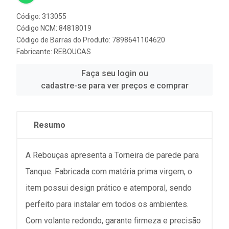
Código: 313055
Código NCM: 84818019
Código de Barras do Produto: 7898641104620
Fabricante:
REBOUCAS
Faça seu login ou
cadastre-se para ver preços e comprar
Resumo
A Rebouças apresenta a Torneira de parede para
Tanque. Fabricada com matéria prima virgem, o
item possui design prático e atemporal, sendo
perfeito para instalar em todos os ambientes.
Com volante redondo, garante firmeza e precisão