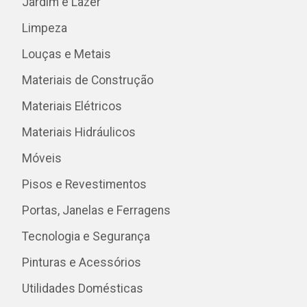
Jardim e Lazer
Limpeza
Louças e Metais
Materiais de Construção
Materiais Elétricos
Materiais Hidráulicos
Móveis
Pisos e Revestimentos
Portas, Janelas e Ferragens
Tecnologia e Segurança
Pinturas e Acessórios
Utilidades Domésticas