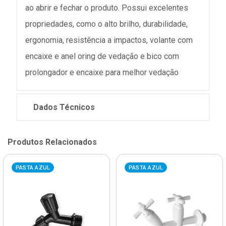
ao abrir e fechar o produto. Possui excelentes
propriedades, como o alto brilho, durabilidade,
ergonomia, resistência a impactos, volante com
encaixe e anel oring de vedação e bico com
prolongador e encaixe para melhor vedação
Dados Técnicos
Produtos Relacionados
PASTA AZUL
PASTA AZUL