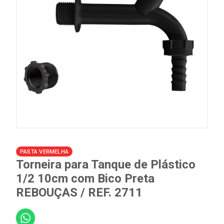
PASTA VERMELHA
Torneira para Tanque de Plástico
1/2 10cm com Bico Preta
REBOUÇAS / REF. 2711