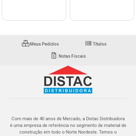
Meus Pedidos
Títulos
Notas Fiscais
Com mais de 40 anos de Mercado, a Distac Distribuidora
é uma empresa de referência no segmento de material de
construção em todo o Norte Nordeste. Temos o