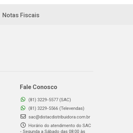
Notas Fiscais
Fale Conosco
(81) 3229-5577 (SAC)
(81) 3229-5566 (Televendas)
sac@distacdistribuidora.com.br
Horário do atendimento do SAC
- Segunda a Sábado das 08:00 às