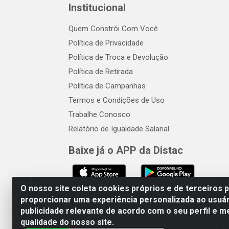
Institucional
Quem Constrói Com Você
Política de Privacidade
Política de Troca e Devolução
Política de Retirada
Política de Campanhas
Termos e Condições de Uso
Trabalhe Conosco
Relatório de Igualdade Salarial
Baixe já o APP da Distac
O nosso site coleta cookies próprios e de terceiros 
proporcionar uma experiência personalizada ao usuár
publicidade relevante de acordo com o seu perfil e m
Distac Distribuidora - Av. Dur
qualidade do nosso site.