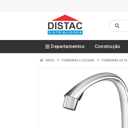
Departamentos
Construção
INÍCIO
TORNEIRAS E DUCHAS
TORNEIRAS DE P