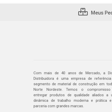
Meus Pe
Com mais de 40 anos de Mercado, a Dis
Distribuidora é uma empresa de referênci
segmento de material de construção em to
Norte Nordeste. Temos o compromisso
entregar produtos de qualidade aliados a
dinâmica de trabalho moderna e prática 
parceria com grandes marcas.