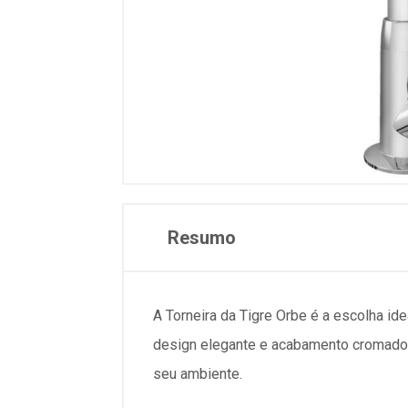
Resumo
A Torneira da Tigre Orbe é a escolha i
design elegante e acabamento cromado d
seu ambiente.