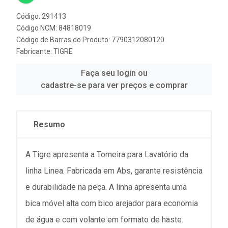
Código: 291413
Código NCM: 84818019
Código de Barras do Produto: 7790312080120
Fabricante:
TIGRE
Faça seu login ou
cadastre-se para ver preços e comprar
Resumo
A Tigre apresenta a Torneira para Lavatório da
linha Linea. Fabricada em Abs, garante resistência
e durabilidade na peça. A linha apresenta uma
bica móvel alta com bico arejador para economia
de água e com volante em formato de haste.