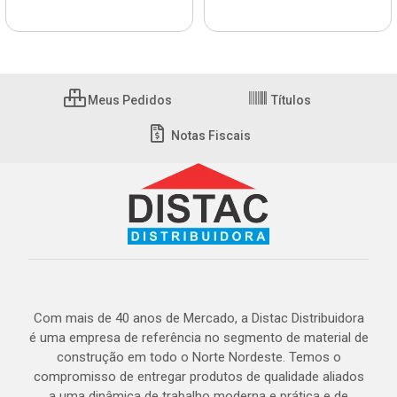
Meus Pedidos
Títulos
Notas Fiscais
Com mais de 40 anos de Mercado, a Distac Distribuidora
é uma empresa de referência no segmento de material de
construção em todo o Norte Nordeste. Temos o
compromisso de entregar produtos de qualidade aliados
a uma dinâmica de trabalho moderna e prática e de