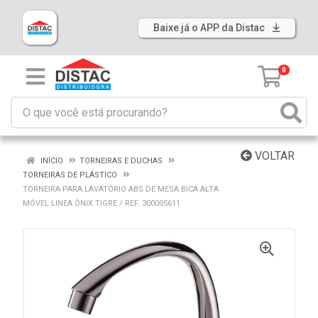
Baixe já o APP da Distac
0
VOLTAR
INÍCIO
TORNEIRAS E DUCHAS
TORNEIRAS DE PLÁSTICO
TORNEIRA PARA LAVATÓRIO ABS DE MESA BICA ALTA
MÓVEL LINEA ÔNIX TIGRE / REF. 300005611