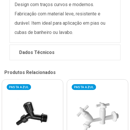
Design com traços curvos e modernos.
Fabricação com material leve, resistente e
durável. Item ideal para aplicação em pias ou
cubas de banheiro ou lavabo.
Dados Técnicos
Produtos Relacionados
PASTA AZUL
PASTA AZUL