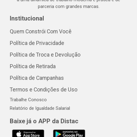
parceria com grandes marcas.
Institucional
Quem Constrói Com Você
Política de Privacidade
Política de Troca e Devolução
Política de Retirada
Política de Campanhas
Termos e Condições de Uso
Trabalhe Conosco
Relatório de Igualdade Salarial
Baixe já o APP da Distac