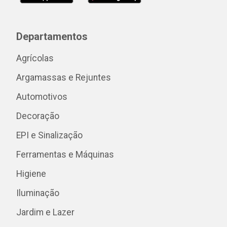
Departamentos
Agrícolas
Argamassas e Rejuntes
Automotivos
Decoração
EPI e Sinalização
Ferramentas e Máquinas
Higiene
Iluminação
Jardim e Lazer