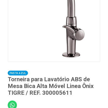
PASTA AZUL
Torneira para Lavatório ABS de
Mesa Bica Alta Móvel Linea Ônix
TIGRE / REF. 300005611