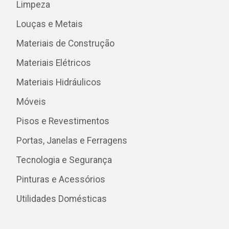
Limpeza
Louças e Metais
Materiais de Construção
Materiais Elétricos
Materiais Hidráulicos
Móveis
Pisos e Revestimentos
Portas, Janelas e Ferragens
Tecnologia e Segurança
Pinturas e Acessórios
Utilidades Domésticas