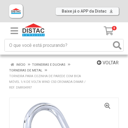
Baixe já o APP da Distac
0
VOLTAR
INÍCIO
TORNEIRAS E DUCHAS
TORNEIRAS DE METAL
TORNEIRA PARA COZINHA DE PAREDE COM BICA
MÓVEL 1/4 DE VOLTA WIND C50 CROMADA DIMAR /
REF. DMR04997