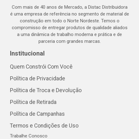
Com mais de 40 anos de Mercado, a Distac Distribuidora
é uma empresa de referência no segmento de material de
construção em todo o Norte Nordeste. Temos o
compromisso de entregar produtos de qualidade aliados
a uma dinâmica de trabalho moderna e prática e de
parceria com grandes marcas.
Institucional
Quem Constrói Com Você
Política de Privacidade
Política de Troca e Devolução
Política de Retirada
Política de Campanhas
Termos e Condições de Uso
Trabalhe Conosco