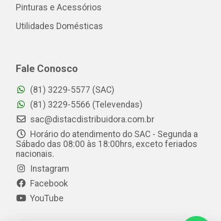
Pinturas e Acessórios
Utilidades Domésticas
Fale Conosco
(81) 3229-5577 (SAC)
(81) 3229-5566 (Televendas)
sac@distacdistribuidora.com.br
Horário do atendimento do SAC - Segunda a
Sábado das 08:00 às 18:00hrs, exceto feriados
nacionais.
Instagram
Facebook
YouTube