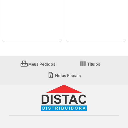
Meus Pedidos
Títulos
Notas Fiscais