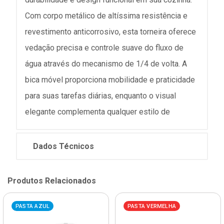
Com corpo metálico de altíssima resistência e
revestimento anticorrosivo, esta torneira oferece
vedação precisa e controle suave do fluxo de
água através do mecanismo de 1/4 de volta. A
bica móvel proporciona mobilidade e praticidade
para suas tarefas diárias, enquanto o visual
elegante complementa qualquer estilo de
Dados Técnicos
Produtos Relacionados
PASTA AZUL
PASTA VERMELHA