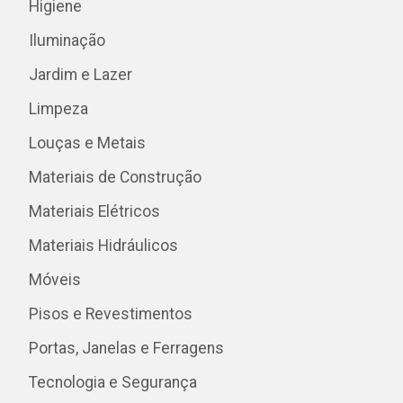
Higiene
Iluminação
Jardim e Lazer
Limpeza
Louças e Metais
Materiais de Construção
Materiais Elétricos
Materiais Hidráulicos
Móveis
Pisos e Revestimentos
Portas, Janelas e Ferragens
Tecnologia e Segurança