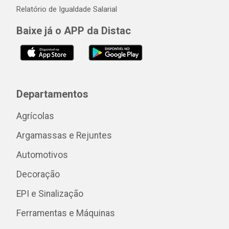
Relatório de Igualdade Salarial
Baixe já o APP da Distac
Departamentos
Agrícolas
Argamassas e Rejuntes
Automotivos
Decoração
EPI e Sinalização
Ferramentas e Máquinas