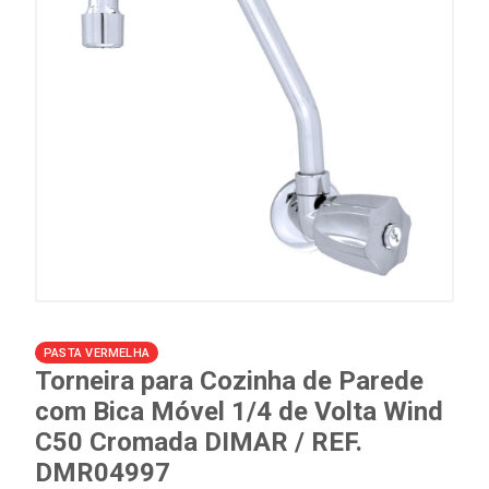
PASTA VERMELHA
Torneira para Cozinha de Parede
com Bica Móvel 1/4 de Volta Wind
C50 Cromada DIMAR / REF.
DMR04997