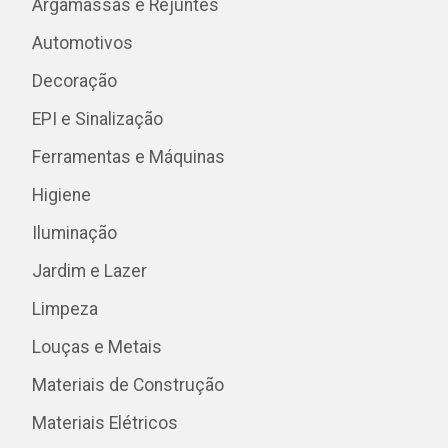
Argamassas e Rejuntes
Automotivos
Decoração
EPI e Sinalização
Ferramentas e Máquinas
Higiene
Iluminação
Jardim e Lazer
Limpeza
Louças e Metais
Materiais de Construção
Materiais Elétricos