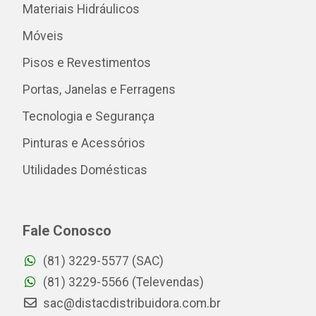
Materiais Hidráulicos
Móveis
Pisos e Revestimentos
Portas, Janelas e Ferragens
Tecnologia e Segurança
Pinturas e Acessórios
Utilidades Domésticas
Fale Conosco
(81) 3229-5577 (SAC)
(81) 3229-5566 (Televendas)
sac@distacdistribuidora.com.br