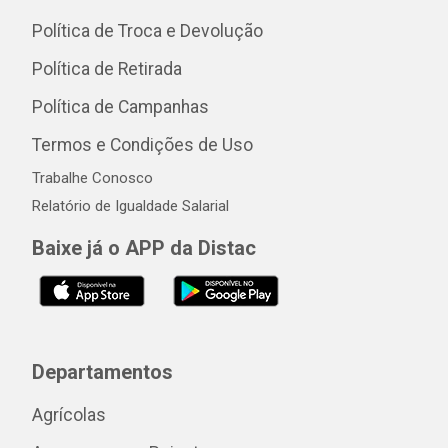
Política de Troca e Devolução
Política de Retirada
Política de Campanhas
Termos e Condições de Uso
Trabalhe Conosco
Relatório de Igualdade Salarial
Baixe já o APP da Distac
Departamentos
Agrícolas