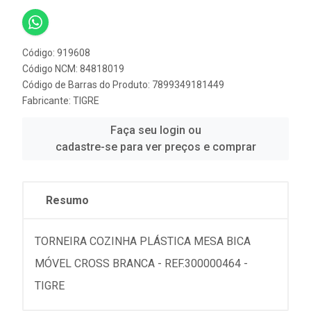
Código: 919608
Código NCM: 84818019
Código de Barras do Produto: 7899349181449
Fabricante:
TIGRE
Faça seu login ou
cadastre-se para ver preços e comprar
Resumo
TORNEIRA COZINHA PLÁSTICA MESA BICA
MÓVEL CROSS BRANCA - REF.300000464 -
TIGRE