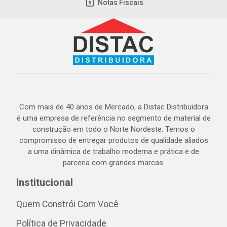
Notas Fiscais
Com mais de 40 anos de Mercado, a Distac Distribuidora
é uma empresa de referência no segmento de material de
construção em todo o Norte Nordeste. Temos o
compromisso de entregar produtos de qualidade aliados
a uma dinâmica de trabalho moderna e prática e de
parceria com grandes marcas.
Institucional
Quem Constrói Com Você
Política de Privacidade