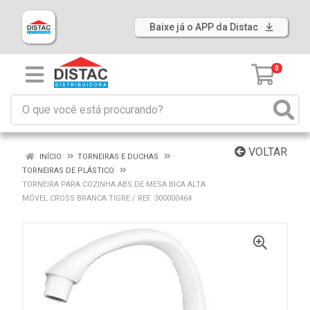
Baixe já o APP da Distac
0
VOLTAR
INÍCIO
TORNEIRAS E DUCHAS
TORNEIRAS DE PLÁSTICO
TORNEIRA PARA COZINHA ABS DE MESA BICA ALTA
MÓVEL CROSS BRANCA TIGRE / REF. 300000464