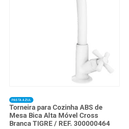
PASTA AZUL
Torneira para Cozinha ABS de
Mesa Bica Alta Móvel Cross
Branca TIGRE / REF. 300000464