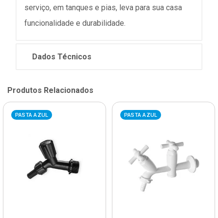
serviço, em tanques e pias, leva para sua casa
funcionalidade e durabilidade.
Dados Técnicos
Produtos Relacionados
PASTA AZUL
PASTA AZUL