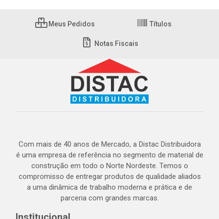
Meus Pedidos
Títulos
Notas Fiscais
Com mais de 40 anos de Mercado, a Distac Distribuidora
é uma empresa de referência no segmento de material de
construção em todo o Norte Nordeste. Temos o
compromisso de entregar produtos de qualidade aliados
a uma dinâmica de trabalho moderna e prática e de
parceria com grandes marcas.
Institucional