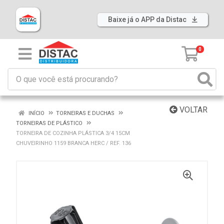
Baixe já o APP da Distac
0
VOLTAR
INÍCIO
TORNEIRAS E DUCHAS
TORNEIRAS DE PLÁSTICO
TORNEIRA DE COZINHA PLÁSTICA 3/4 15CM
CHUVEIRINHO 1159 BRANCA HERC / REF. 136