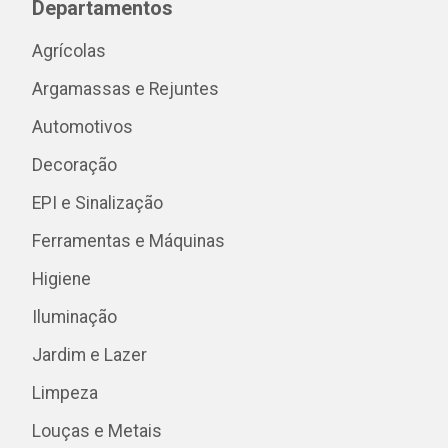
Departamentos
Agrícolas
Argamassas e Rejuntes
Automotivos
Decoração
EPI e Sinalização
Ferramentas e Máquinas
Higiene
Iluminação
Jardim e Lazer
Limpeza
Louças e Metais