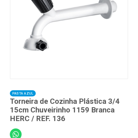
PASTA AZUL
Torneira de Cozinha Plástica 3/4
15cm Chuveirinho 1159 Branca
HERC / REF. 136