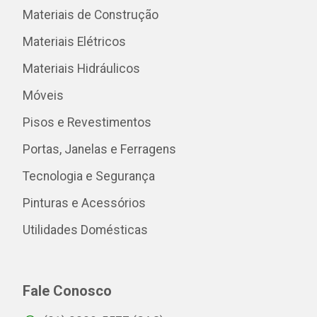
Materiais de Construção
Materiais Elétricos
Materiais Hidráulicos
Móveis
Pisos e Revestimentos
Portas, Janelas e Ferragens
Tecnologia e Segurança
Pinturas e Acessórios
Utilidades Domésticas
Fale Conosco