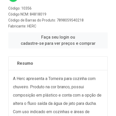
Código: 10356
Código NCM: 84818019
Código de Barras do Produto: 7898059540218
Fabricante:
HERC
Faça seu login ou
cadastre-se para ver preços e comprar
Resumo
A Herc apresenta a Torneira para cozinha com
chuveiro. Produto na cor branco, possui
composição em plástico e conta com a opção de
altera o fluxo saída da água de jato para ducha.
Com uso indicado em cozinhas e áreas de