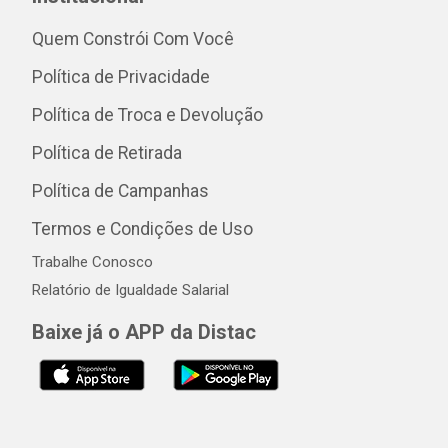
Quem Constrói Com Você
Política de Privacidade
Política de Troca e Devolução
Política de Retirada
Política de Campanhas
Termos e Condições de Uso
Trabalhe Conosco
Relatório de Igualdade Salarial
Baixe já o APP da Distac