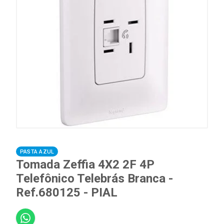
PASTA AZUL
Tomada Zeffia 4X2 2F 4P
Telefônico Telebrás Branca -
Ref.680125 - PIAL