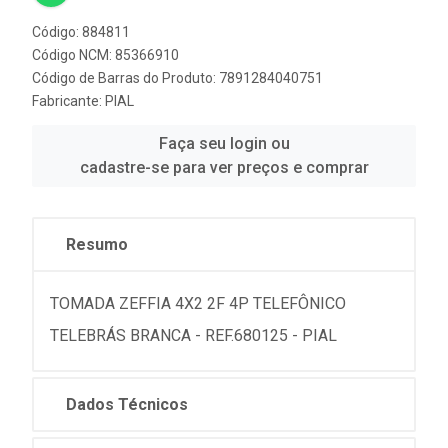
Código: 884811
Código NCM: 85366910
Código de Barras do Produto: 7891284040751
Fabricante:
PIAL
Faça seu login ou
cadastre-se para ver preços e comprar
Resumo
TOMADA ZEFFIA 4X2 2F 4P TELEFÔNICO
TELEBRÁS BRANCA - REF.680125 - PIAL
Dados Técnicos