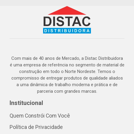
Com mais de 40 anos de Mercado, a Distac Distribuidora
é uma empresa de referência no segmento de material de
construção em todo o Norte Nordeste. Temos o
compromisso de entregar produtos de qualidade aliados
a uma dinâmica de trabalho moderna e prática e de
parceria com grandes marcas.
Institucional
Quem Constrói Com Você
Política de Privacidade