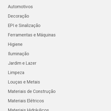
Automotivos
Decoração
EPI e Sinalização
Ferramentas e Máquinas
Higiene
Iluminação
Jardim e Lazer
Limpeza
Louças e Metais
Materiais de Construção
Materiais Elétricos
Materiais Hidráulicos