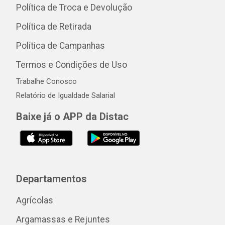
Política de Troca e Devolução
Política de Retirada
Política de Campanhas
Termos e Condições de Uso
Trabalhe Conosco
Relatório de Igualdade Salarial
Baixe já o APP da Distac
Departamentos
Agrícolas
Argamassas e Rejuntes