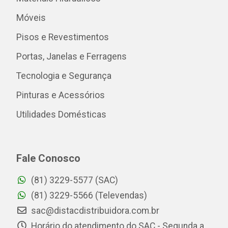
Móveis
Pisos e Revestimentos
Portas, Janelas e Ferragens
Tecnologia e Segurança
Pinturas e Acessórios
Utilidades Domésticas
Fale Conosco
(81) 3229-5577 (SAC)
(81) 3229-5566 (Televendas)
sac@distacdistribuidora.com.br
Horário do atendimento do SAC - Segunda a