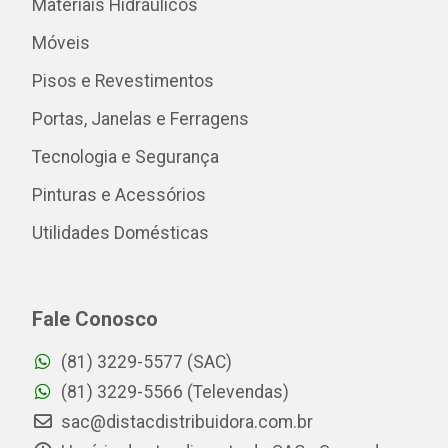
Materiais Hidráulicos
Móveis
Pisos e Revestimentos
Portas, Janelas e Ferragens
Tecnologia e Segurança
Pinturas e Acessórios
Utilidades Domésticas
Fale Conosco
(81) 3229-5577 (SAC)
(81) 3229-5566 (Televendas)
sac@distacdistribuidora.com.br