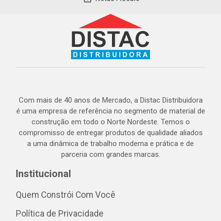
Com mais de 40 anos de Mercado, a Distac Distribuidora
é uma empresa de referência no segmento de material de
construção em todo o Norte Nordeste. Temos o
compromisso de entregar produtos de qualidade aliados
a uma dinâmica de trabalho moderna e prática e de
parceria com grandes marcas.
Institucional
Quem Constrói Com Você
Política de Privacidade