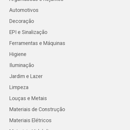
Automotivos
Decoração
EPI e Sinalização
Ferramentas e Máquinas
Higiene
Iluminação
Jardim e Lazer
Limpeza
Louças e Metais
Materiais de Construção
Materiais Elétricos