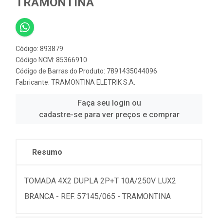
TRAMONTINA
Código: 893879
Código NCM: 85366910
Código de Barras do Produto: 7891435044096
Fabricante:
TRAMONTINA ELETRIK S.A.
Faça seu login ou
cadastre-se para ver preços e comprar
Resumo
TOMADA 4X2 DUPLA 2P+T 10A/250V LUX2
BRANCA - REF. 57145/065 - TRAMONTINA