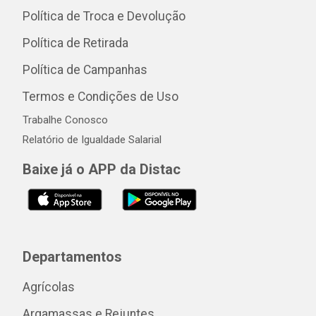
Política de Troca e Devolução
Política de Retirada
Política de Campanhas
Termos e Condições de Uso
Trabalhe Conosco
Relatório de Igualdade Salarial
Baixe já o APP da Distac
Departamentos
Agrícolas
Argamassas e Rejuntes