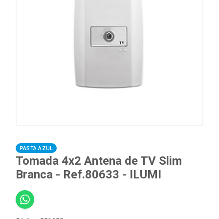
PASTA AZUL
Tomada 4x2 Antena de TV Slim
Branca - Ref.80633 - ILUMI