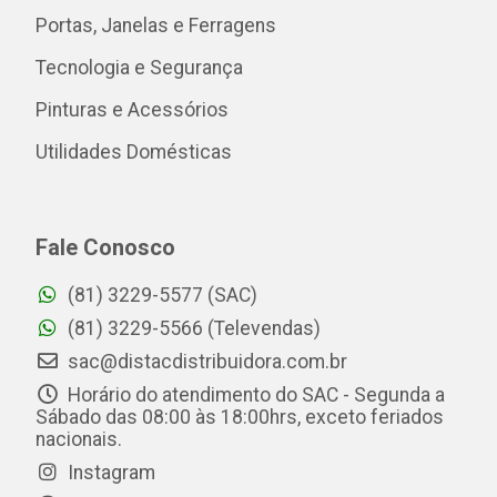
Portas, Janelas e Ferragens
Tecnologia e Segurança
Pinturas e Acessórios
Utilidades Domésticas
Fale Conosco
(81) 3229-5577 (SAC)
(81) 3229-5566 (Televendas)
sac@distacdistribuidora.com.br
Horário do atendimento do SAC - Segunda a
Sábado das 08:00 às 18:00hrs, exceto feriados
nacionais.
Instagram