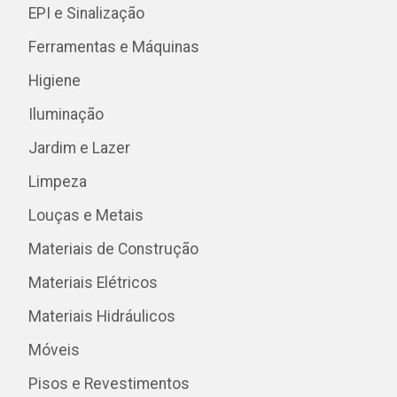
EPI e Sinalização
Ferramentas e Máquinas
Higiene
Iluminação
Jardim e Lazer
Limpeza
Louças e Metais
Materiais de Construção
Materiais Elétricos
Materiais Hidráulicos
Móveis
Pisos e Revestimentos