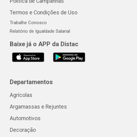
Política de Campanhas
Termos e Condições de Uso
Trabalhe Conosco
Relatório de Igualdade Salarial
Baixe já o APP da Distac
Departamentos
Agrícolas
Argamassas e Rejuntes
Automotivos
Decoração