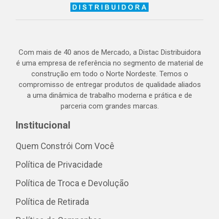
Com mais de 40 anos de Mercado, a Distac Distribuidora
é uma empresa de referência no segmento de material de
construção em todo o Norte Nordeste. Temos o
compromisso de entregar produtos de qualidade aliados
a uma dinâmica de trabalho moderna e prática e de
parceria com grandes marcas.
Institucional
Quem Constrói Com Você
Política de Privacidade
Política de Troca e Devolução
Política de Retirada