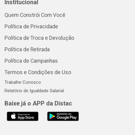
Institucional
Quem Constrói Com Você
Política de Privacidade
Política de Troca e Devolução
Política de Retirada
Política de Campanhas
Termos e Condições de Uso
Trabalhe Conosco
Relatório de Igualdade Salarial
Baixe já o APP da Distac