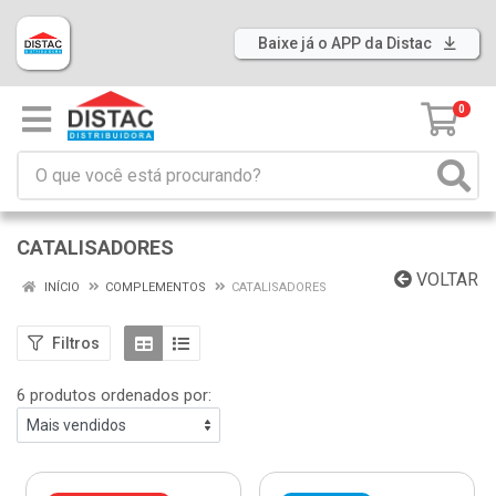
Baixe já o APP da Distac
0
CATALISADORES
VOLTAR
INÍCIO
COMPLEMENTOS
CATALISADORES
Filtros
6 produtos ordenados por: