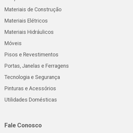
Materiais de Construção
Materiais Elétricos
Materiais Hidráulicos
Móveis
Pisos e Revestimentos
Portas, Janelas e Ferragens
Tecnologia e Segurança
Pinturas e Acessórios
Utilidades Domésticas
Fale Conosco