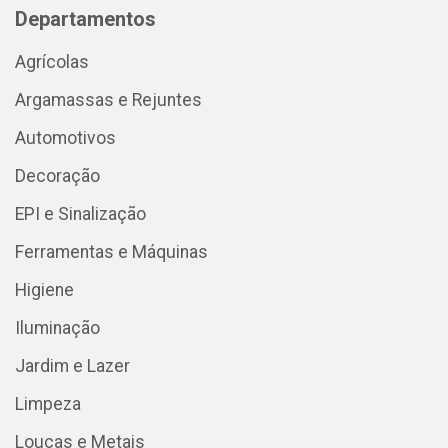
Departamentos
Agrícolas
Argamassas e Rejuntes
Automotivos
Decoração
EPI e Sinalização
Ferramentas e Máquinas
Higiene
Iluminação
Jardim e Lazer
Limpeza
Louças e Metais