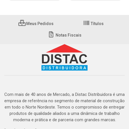
Meus Pedidos
Títulos
Notas Fiscais
Com mais de 40 anos de Mercado, a Distac Distribuidora é uma
empresa de referência no segmento de material de construção
em todo o Norte Nordeste. Temos o compromisso de entregar
produtos de qualidade aliados a uma dinâmica de trabalho
moderna e prática e de parceria com grandes marcas.