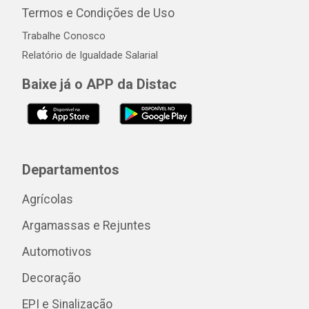
Termos e Condições de Uso
Trabalhe Conosco
Relatório de Igualdade Salarial
Baixe já o APP da Distac
Departamentos
Agrícolas
Argamassas e Rejuntes
Automotivos
Decoração
EPI e Sinalização