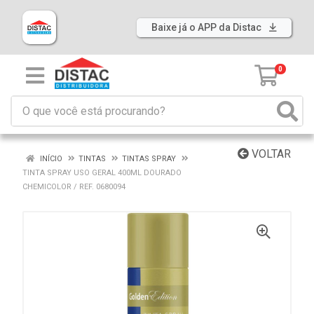
Baixe já o APP da Distac
0
VOLTAR
INÍCIO
TINTAS
TINTAS SPRAY
TINTA SPRAY USO GERAL 400ML DOURADO
CHEMICOLOR / REF. 0680094