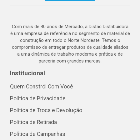
Com mais de 40 anos de Mercado, a Distac Distribuidora
é uma empresa de referência no segmento de material de
construção em todo o Norte Nordeste. Temos o
compromisso de entregar produtos de qualidade aliados
a uma dinâmica de trabalho moderna e prática e de
parceria com grandes marcas.
Institucional
Quem Constrói Com Você
Política de Privacidade
Política de Troca e Devolução
Política de Retirada
Política de Campanhas