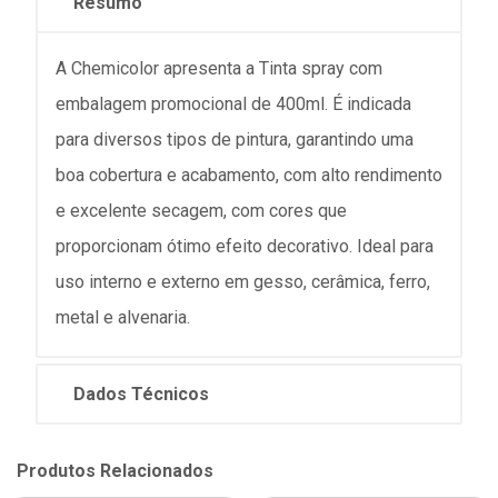
Resumo
A Chemicolor apresenta a Tinta spray com
embalagem promocional de 400ml. É indicada
para diversos tipos de pintura, garantindo uma
boa cobertura e acabamento, com alto rendimento
e excelente secagem, com cores que
proporcionam ótimo efeito decorativo. Ideal para
uso interno e externo em gesso, cerâmica, ferro,
metal e alvenaria.
Dados Técnicos
Produtos Relacionados