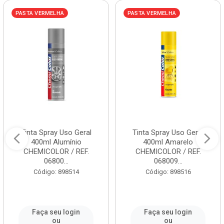
PASTA VERMELHA
PASTA VERMELHA
Tinta Spray Uso Geral
Tinta Spray Uso Geral
400ml Alumínio
400ml Amarelo
CHEMICOLOR / REF.
CHEMICOLOR / REF.
06800...
068009...
Código: 898514
Código: 898516
Faça seu login
Faça seu login
ou
ou