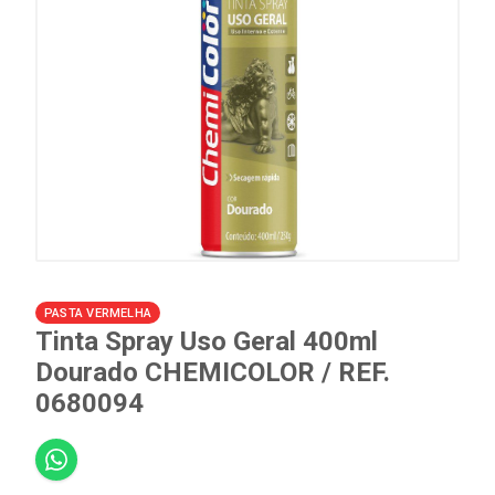
PASTA VERMELHA
Tinta Spray Uso Geral 400ml
Dourado CHEMICOLOR / REF.
0680094