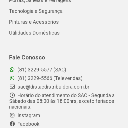
Portas, Janelas e Ferragens
Tecnologia e Segurança
Pinturas e Acessórios
Utilidades Domésticas
Fale Conosco
(81) 3229-5577 (SAC)
(81) 3229-5566 (Televendas)
sac@distacdistribuidora.com.br
Horário do atendimento do SAC - Segunda a
Sábado das 08:00 às 18:00hrs, exceto feriados
nacionais.
Instagram
Facebook