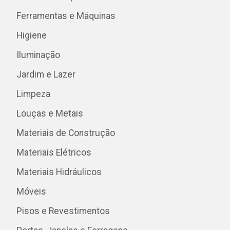
Ferramentas e Máquinas
Higiene
Iluminação
Jardim e Lazer
Limpeza
Louças e Metais
Materiais de Construção
Materiais Elétricos
Materiais Hidráulicos
Móveis
Pisos e Revestimentos