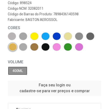
Código: 898524
Código NCM: 32082011
Código de Barras do Produto: 7898436140598
Fabricante:
BASTON AEROSSOL
CORES
VOLUME
400ML
Faça seu login ou
cadastre-se para ver preços e comprar