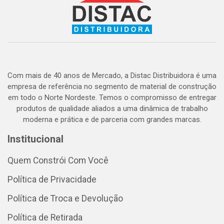
Com mais de 40 anos de Mercado, a Distac Distribuidora é uma
empresa de referência no segmento de material de construção
em todo o Norte Nordeste. Temos o compromisso de entregar
produtos de qualidade aliados a uma dinâmica de trabalho
moderna e prática e de parceria com grandes marcas.
Institucional
Quem Constrói Com Você
Política de Privacidade
Política de Troca e Devolução
Política de Retirada