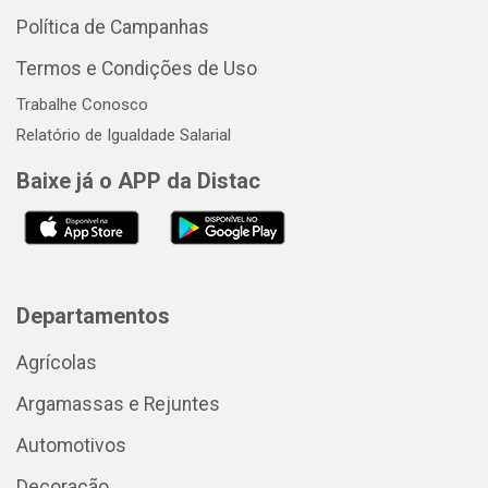
Política de Campanhas
Termos e Condições de Uso
Trabalhe Conosco
Relatório de Igualdade Salarial
Baixe já o APP da Distac
Departamentos
Agrícolas
Argamassas e Rejuntes
Automotivos
Decoração