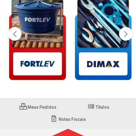
Meus Pedidos
Títulos
Notas Fiscais