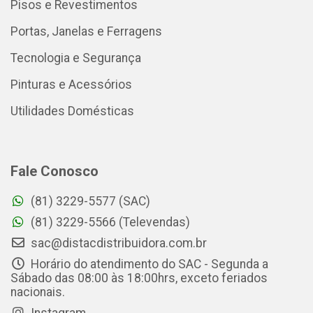
Pisos e Revestimentos
Portas, Janelas e Ferragens
Tecnologia e Segurança
Pinturas e Acessórios
Utilidades Domésticas
Fale Conosco
(81) 3229-5577 (SAC)
(81) 3229-5566 (Televendas)
sac@distacdistribuidora.com.br
Horário do atendimento do SAC - Segunda a
Sábado das 08:00 às 18:00hrs, exceto feriados
nacionais.