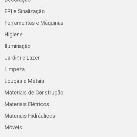
EPI e Sinalização
Ferramentas e Máquinas
Higiene
Iluminação
Jardim e Lazer
Limpeza
Louças e Metais
Materiais de Construção
Materiais Elétricos
Materiais Hidráulicos
Móveis