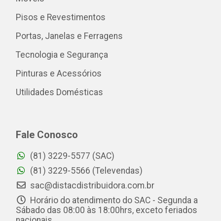
Pisos e Revestimentos
Portas, Janelas e Ferragens
Tecnologia e Segurança
Pinturas e Acessórios
Utilidades Domésticas
Fale Conosco
(81) 3229-5577 (SAC)
(81) 3229-5566 (Televendas)
sac@distacdistribuidora.com.br
Horário do atendimento do SAC - Segunda a
Sábado das 08:00 às 18:00hrs, exceto feriados
nacionais.