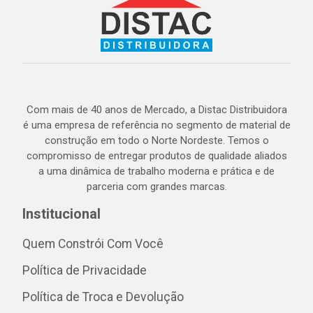
Com mais de 40 anos de Mercado, a Distac Distribuidora
é uma empresa de referência no segmento de material de
construção em todo o Norte Nordeste. Temos o
compromisso de entregar produtos de qualidade aliados
a uma dinâmica de trabalho moderna e prática e de
parceria com grandes marcas.
Institucional
Quem Constrói Com Você
Política de Privacidade
Política de Troca e Devolução