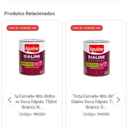
Produtos Relacionados
PASTA VERMELHA
PASTA VERMELHA
Tinta Esmalte Alto Brilho
Tinta Esmalte Alto Brilho
Dialine Seca Rápido 750ml
Dialine Seca Rápido 750ml
Branco N...
Branco G...
Código: 982029
Código: 994385