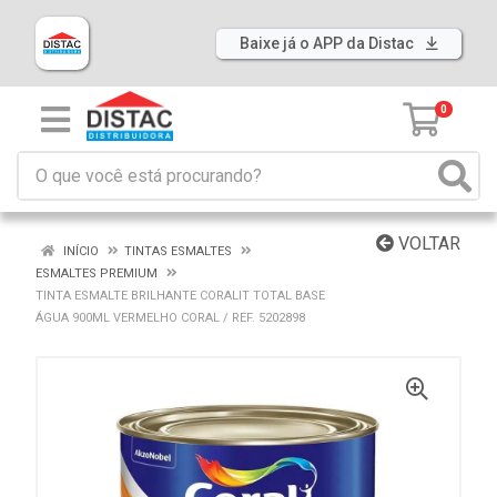
Baixe já o APP da Distac
0
VOLTAR
INÍCIO
TINTAS ESMALTES
ESMALTES PREMIUM
TINTA ESMALTE BRILHANTE CORALIT TOTAL BASE
ÁGUA 900ML VERMELHO CORAL / REF. 5202898