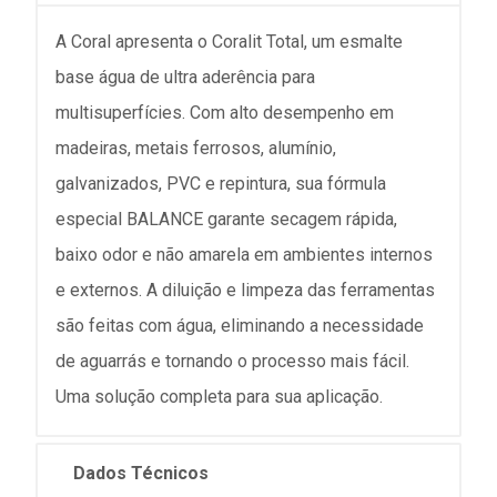
A Coral apresenta o Coralit Total, um esmalte
base água de ultra aderência para
multisuperfícies. Com alto desempenho em
madeiras, metais ferrosos, alumínio,
galvanizados, PVC e repintura, sua fórmula
especial BALANCE garante secagem rápida,
baixo odor e não amarela em ambientes internos
e externos. A diluição e limpeza das ferramentas
são feitas com água, eliminando a necessidade
de aguarrás e tornando o processo mais fácil.
Uma solução completa para sua aplicação.
Dados Técnicos