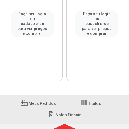
Faça seu login
Faça seu login
ou
ou
cadastre-se
cadastre-se
para ver preços
para ver preços
e comprar
e comprar
Meus Pedidos
Títulos
Notas Fiscais