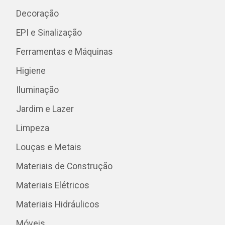
Decoração
EPI e Sinalização
Ferramentas e Máquinas
Higiene
Iluminação
Jardim e Lazer
Limpeza
Louças e Metais
Materiais de Construção
Materiais Elétricos
Materiais Hidráulicos
Móveis