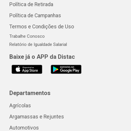
Política de Retirada
Política de Campanhas
Termos e Condições de Uso
Trabalhe Conosco
Relatório de Igualdade Salarial
Baixe já o APP da Distac
Departamentos
Agrícolas
Argamassas e Rejuntes
Automotivos