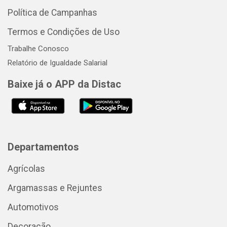
Política de Campanhas
Termos e Condições de Uso
Trabalhe Conosco
Relatório de Igualdade Salarial
Baixe já o APP da Distac
Departamentos
Agrícolas
Argamassas e Rejuntes
Automotivos
Decoração