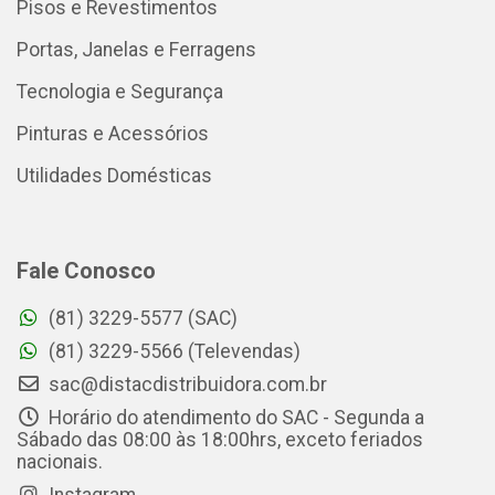
Pisos e Revestimentos
Portas, Janelas e Ferragens
Tecnologia e Segurança
Pinturas e Acessórios
Utilidades Domésticas
Fale Conosco
(81) 3229-5577 (SAC)
(81) 3229-5566 (Televendas)
sac@distacdistribuidora.com.br
Horário do atendimento do SAC - Segunda a
Sábado das 08:00 às 18:00hrs, exceto feriados
nacionais.