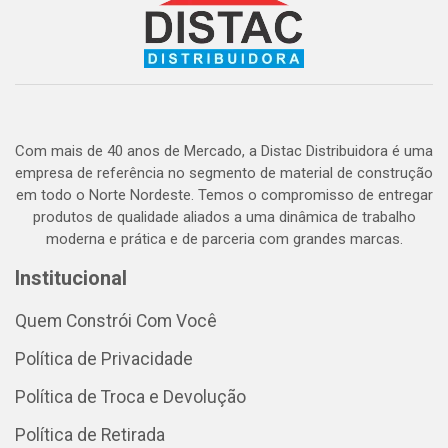
Com mais de 40 anos de Mercado, a Distac Distribuidora é uma
empresa de referência no segmento de material de construção
em todo o Norte Nordeste. Temos o compromisso de entregar
produtos de qualidade aliados a uma dinâmica de trabalho
moderna e prática e de parceria com grandes marcas.
Institucional
Quem Constrói Com Você
Política de Privacidade
Política de Troca e Devolução
Política de Retirada