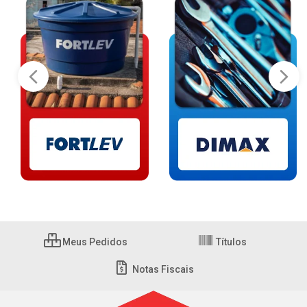
Meus Pedidos
Títulos
Notas Fiscais