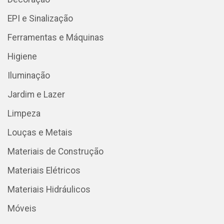
EPI e Sinalização
Ferramentas e Máquinas
Higiene
Iluminação
Jardim e Lazer
Limpeza
Louças e Metais
Materiais de Construção
Materiais Elétricos
Materiais Hidráulicos
Móveis