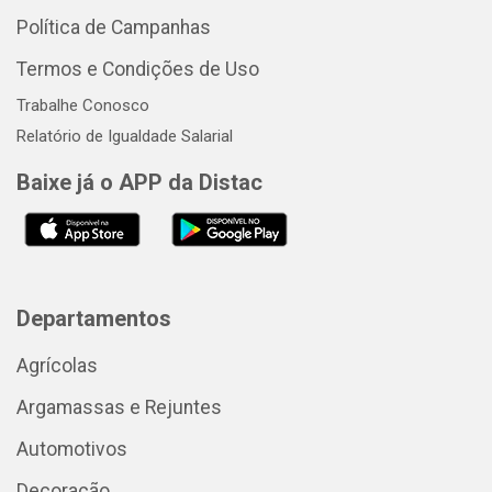
Política de Campanhas
Termos e Condições de Uso
Trabalhe Conosco
Relatório de Igualdade Salarial
Baixe já o APP da Distac
Departamentos
Agrícolas
Argamassas e Rejuntes
Automotivos
Decoração