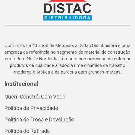
Com mais de 40 anos de Mercado, a Distac Distribuidora é uma
empresa de referência no segmento de material de construção
em todo o Norte Nordeste. Temos o compromisso de entregar
produtos de qualidade aliados a uma dinâmica de trabalho
moderna e prática e de parceria com grandes marcas.
Institucional
Quem Constrói Com Você
Política de Privacidade
Política de Troca e Devolução
Política de Retirada