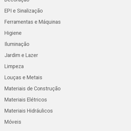
EPI e Sinalização
Ferramentas e Máquinas
Higiene
Iluminação
Jardim e Lazer
Limpeza
Louças e Metais
Materiais de Construção
Materiais Elétricos
Materiais Hidráulicos
Móveis