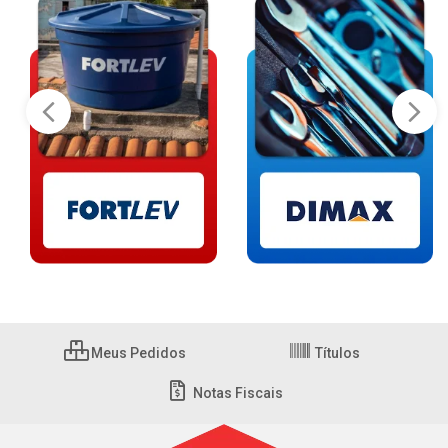
Meus Pedidos
Títulos
Notas Fiscais