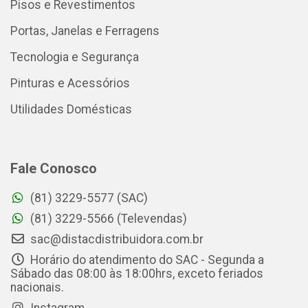
Pisos e Revestimentos
Portas, Janelas e Ferragens
Tecnologia e Segurança
Pinturas e Acessórios
Utilidades Domésticas
Fale Conosco
(81) 3229-5577 (SAC)
(81) 3229-5566 (Televendas)
sac@distacdistribuidora.com.br
Horário do atendimento do SAC - Segunda a
Sábado das 08:00 às 18:00hrs, exceto feriados
nacionais.