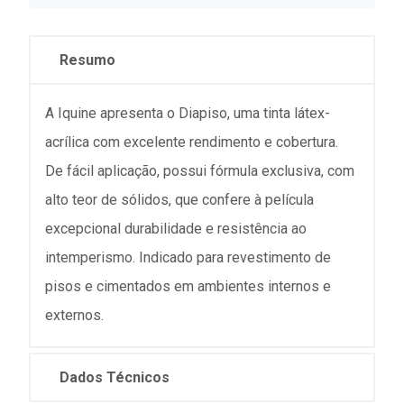
Resumo
A Iquine apresenta o Diapiso, uma tinta látex-
acrílica com excelente rendimento e cobertura.
De fácil aplicação, possui fórmula exclusiva, com
alto teor de sólidos, que confere à película
excepcional durabilidade e resistência ao
intemperismo. Indicado para revestimento de
pisos e cimentados em ambientes internos e
externos.
Dados Técnicos