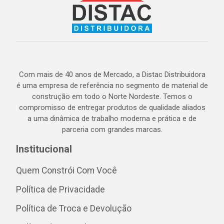
Com mais de 40 anos de Mercado, a Distac Distribuidora
é uma empresa de referência no segmento de material de
construção em todo o Norte Nordeste. Temos o
compromisso de entregar produtos de qualidade aliados
a uma dinâmica de trabalho moderna e prática e de
parceria com grandes marcas.
Institucional
Quem Constrói Com Você
Política de Privacidade
Política de Troca e Devolução