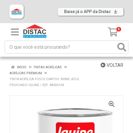
Baixe já o APP da Distac
0
VOLTAR
INÍCIO
TINTAS ACRÍLICAS
ACRÍLICAS PREMIUM
TINTA ACRÍLICA FOSCO DIAPISO 900ML AZUL
PROFUNDO IQUINE / REF. 88305104