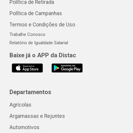
Política de Retirada
Política de Campanhas
Termos e Condições de Uso
Trabalhe Conosco
Relatório de Igualdade Salarial
Baixe já o APP da Distac
Departamentos
Agrícolas
Argamassas e Rejuntes
Automotivos