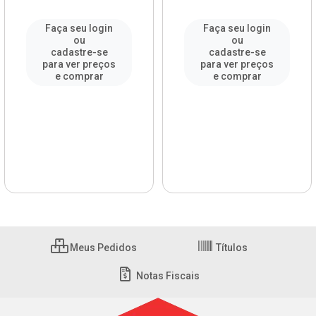
Faça seu login
Faça seu login
ou
ou
cadastre-se
cadastre-se
para ver preços
para ver preços
e comprar
e comprar
Meus Pedidos
Títulos
Notas Fiscais