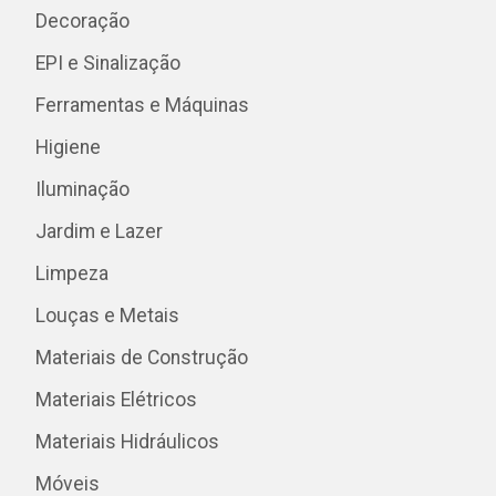
Decoração
EPI e Sinalização
Ferramentas e Máquinas
Higiene
Iluminação
Jardim e Lazer
Limpeza
Louças e Metais
Materiais de Construção
Materiais Elétricos
Materiais Hidráulicos
Móveis