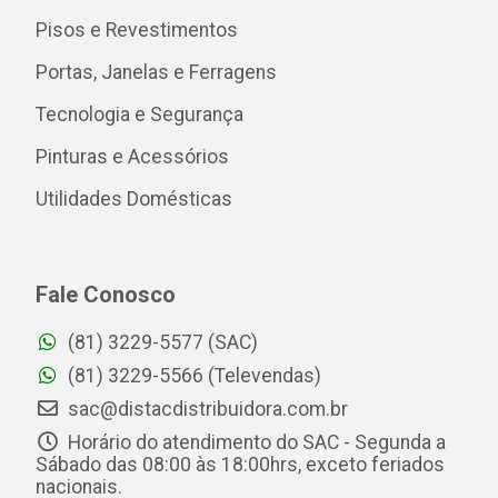
Pisos e Revestimentos
Portas, Janelas e Ferragens
Tecnologia e Segurança
Pinturas e Acessórios
Utilidades Domésticas
Fale Conosco
(81) 3229-5577 (SAC)
(81) 3229-5566 (Televendas)
sac@distacdistribuidora.com.br
Horário do atendimento do SAC - Segunda a
Sábado das 08:00 às 18:00hrs, exceto feriados
nacionais.