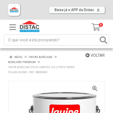
Baixe já o APP da Distac
0
VOLTAR
INÍCIO
TINTAS ACRÍLICAS
ACRÍLICAS PREMIUM
TINTA ACRÍLICA FOSCO DIAPISO 3,6 LITROS VERDE
FOLHA IQUINE / REF. 88303401