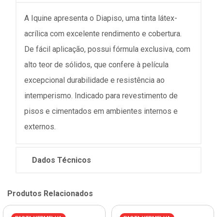
A Iquine apresenta o Diapiso, uma tinta látex-
acrílica com excelente rendimento e cobertura.
De fácil aplicação, possui fórmula exclusiva, com
alto teor de sólidos, que confere à película
excepcional durabilidade e resistência ao
intemperismo. Indicado para revestimento de
pisos e cimentados em ambientes internos e
externos.
Dados Técnicos
Produtos Relacionados