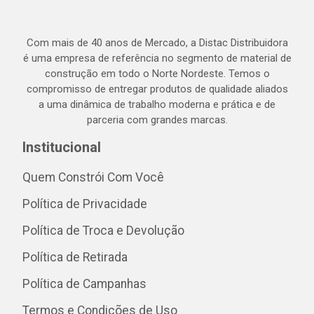
Com mais de 40 anos de Mercado, a Distac Distribuidora
é uma empresa de referência no segmento de material de
construção em todo o Norte Nordeste. Temos o
compromisso de entregar produtos de qualidade aliados
a uma dinâmica de trabalho moderna e prática e de
parceria com grandes marcas.
Institucional
Quem Constrói Com Você
Política de Privacidade
Política de Troca e Devolução
Política de Retirada
Política de Campanhas
Termos e Condições de Uso