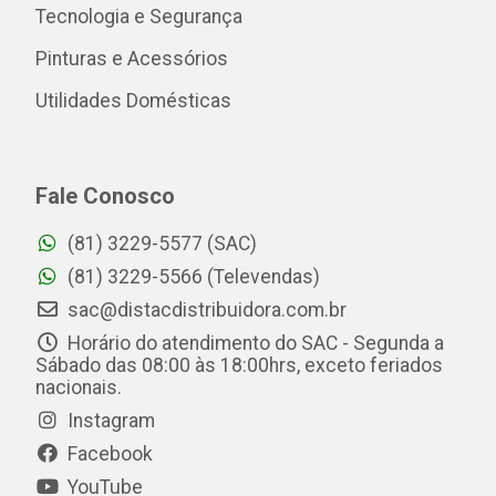
Tecnologia e Segurança
Pinturas e Acessórios
Utilidades Domésticas
Fale Conosco
(81) 3229-5577 (SAC)
(81) 3229-5566 (Televendas)
sac@distacdistribuidora.com.br
Horário do atendimento do SAC - Segunda a
Sábado das 08:00 às 18:00hrs, exceto feriados
nacionais.
Instagram
Facebook
YouTube