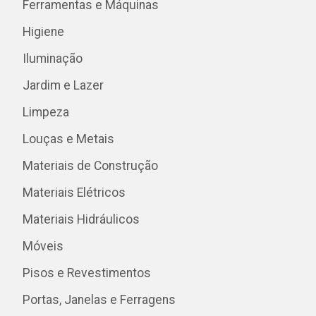
Ferramentas e Máquinas
Higiene
Iluminação
Jardim e Lazer
Limpeza
Louças e Metais
Materiais de Construção
Materiais Elétricos
Materiais Hidráulicos
Móveis
Pisos e Revestimentos
Portas, Janelas e Ferragens