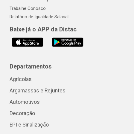
Trabalhe Conosco
Relatório de Igualdade Salarial
Baixe já o APP da Distac
Departamentos
Agrícolas
Argamassas e Rejuntes
Automotivos
Decoração
EPI e Sinalização