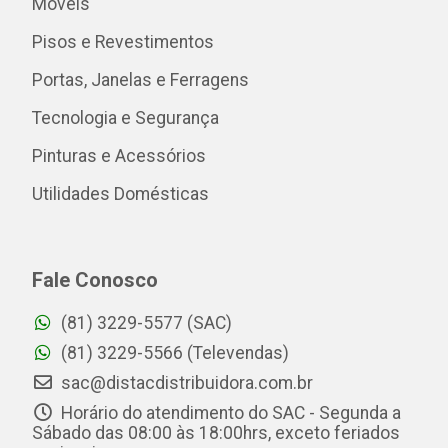
Móveis
Pisos e Revestimentos
Portas, Janelas e Ferragens
Tecnologia e Segurança
Pinturas e Acessórios
Utilidades Domésticas
Fale Conosco
(81) 3229-5577 (SAC)
(81) 3229-5566 (Televendas)
sac@distacdistribuidora.com.br
Horário do atendimento do SAC - Segunda a
Sábado das 08:00 às 18:00hrs, exceto feriados