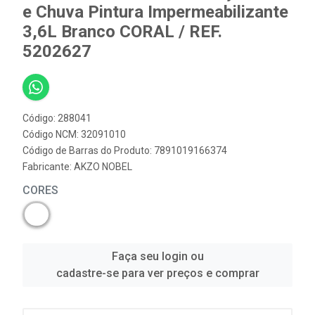
e Chuva Pintura Impermeabilizante
3,6L Branco CORAL / REF.
5202627
Código: 288041
Código NCM: 32091010
Código de Barras do Produto: 7891019166374
Fabricante:
AKZO NOBEL
CORES
Faça seu login ou
cadastre-se para ver preços e comprar