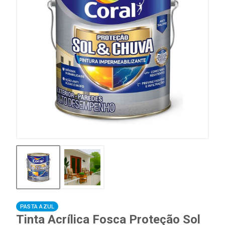
PASTA AZUL
Tinta Acrílica Fosca Proteção Sol