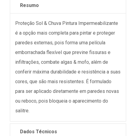
Resumo
Proteção Sol & Chuva Pintura Impermeabilizante
é a opção mais completa para pintar e proteger
paredes externas, pois forma uma película
emborrachada flexível que previne fissuras e
infiltrações, combate algas & mofo, além de
conferir máxima durabilidade e resistência a suas
cores, que são mais resistentes. É formulado
para ser aplicado diretamente em paredes novas
ou reboco, pois bloqueia o aparecimento do
salitre.
Dados Técnicos