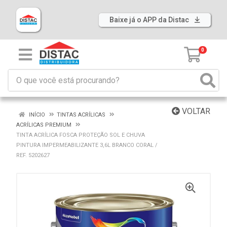
Baixe já o APP da Distac
0
VOLTAR
INÍCIO
TINTAS ACRÍLICAS
ACRÍLICAS PREMIUM
TINTA ACRÍLICA FOSCA PROTEÇÃO SOL E CHUVA
PINTURA IMPERMEABILIZANTE 3,6L BRANCO CORAL /
REF. 5202627