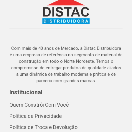
Com mais de 40 anos de Mercado, a Distac Distribuidora
é uma empresa de referência no segmento de material de
construção em todo o Norte Nordeste. Temos o
compromisso de entregar produtos de qualidade aliados
a uma dinâmica de trabalho moderna e prática e de
parceria com grandes marcas.
Institucional
Quem Constrói Com Você
Política de Privacidade
Política de Troca e Devolução