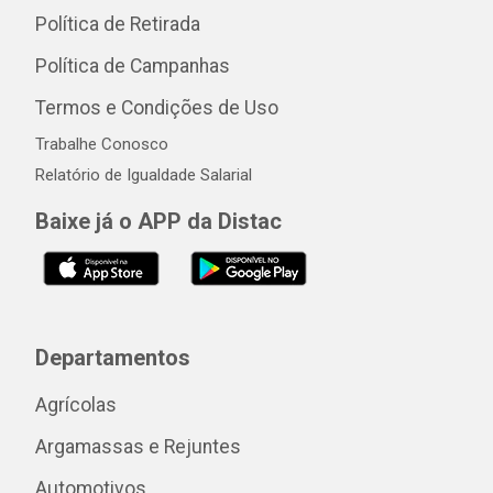
Política de Retirada
Política de Campanhas
Termos e Condições de Uso
Trabalhe Conosco
Relatório de Igualdade Salarial
Baixe já o APP da Distac
Departamentos
Agrícolas
Argamassas e Rejuntes
Automotivos