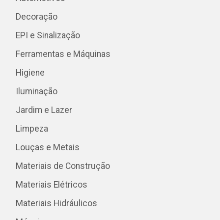
Decoração
EPI e Sinalização
Ferramentas e Máquinas
Higiene
Iluminação
Jardim e Lazer
Limpeza
Louças e Metais
Materiais de Construção
Materiais Elétricos
Materiais Hidráulicos