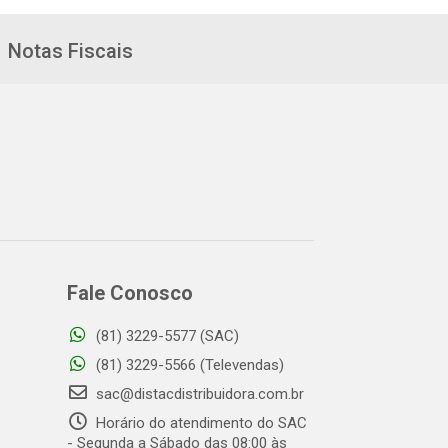
Notas Fiscais
Fale Conosco
(81) 3229-5577 (SAC)
(81) 3229-5566 (Televendas)
sac@distacdistribuidora.com.br
Horário do atendimento do SAC
- Segunda a Sábado das 08:00 às