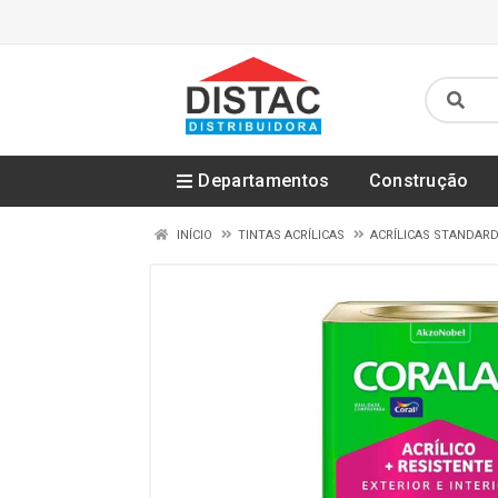
Departamentos
Construção
INÍCIO
TINTAS ACRÍLICAS
ACRÍLICAS STANDAR