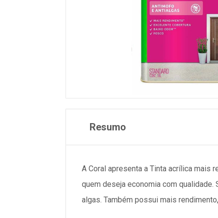
Resumo
A Coral apresenta a Tinta acrílica mais 
quem deseja economia com qualidade. S
algas. Também possui mais rendimento, 