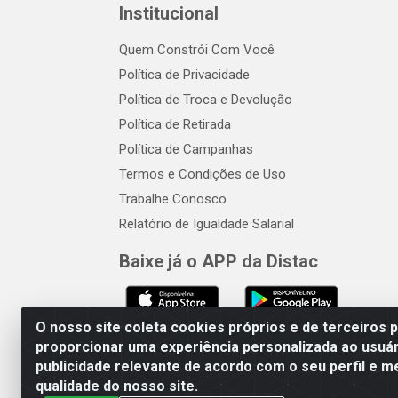
Institucional
Quem Constrói Com Você
Política de Privacidade
Política de Troca e Devolução
Política de Retirada
Política de Campanhas
Termos e Condições de Uso
Trabalhe Conosco
Relatório de Igualdade Salarial
Baixe já o APP da Distac
O nosso site coleta cookies próprios e de terceiros 
proporcionar uma experiência personalizada ao usuár
publicidade relevante de acordo com o seu perfil e m
Distac Distribuidora - Av. Dur
qualidade do nosso site.