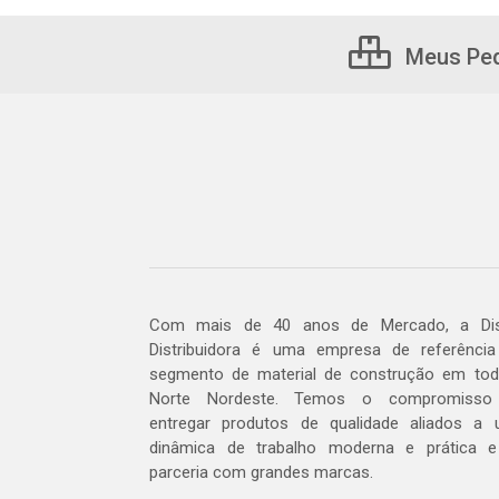
Meus Pe
Com mais de 40 anos de Mercado, a Dis
Distribuidora é uma empresa de referênci
segmento de material de construção em to
Norte Nordeste. Temos o compromisso
entregar produtos de qualidade aliados a
dinâmica de trabalho moderna e prática 
parceria com grandes marcas.