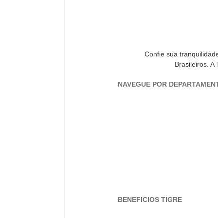
Confie sua tranquilida
Brasileiros. A
NAVEGUE POR DEPARTAMEN
BENEFICIOS TIGRE