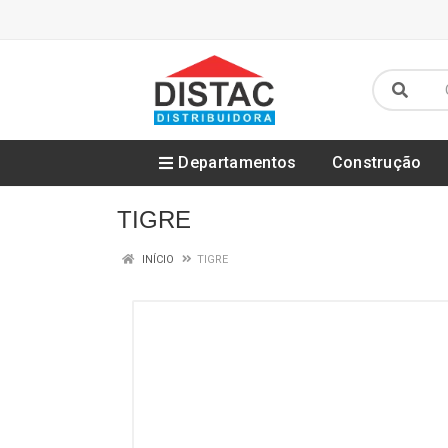
Departamentos
Construção
TIGRE
INÍCIO
TIGRE