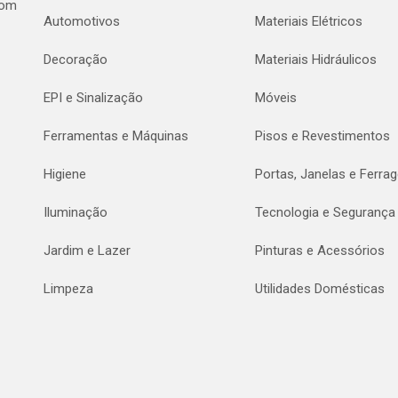
com
Automotivos
Materiais Elétricos
Decoração
Materiais Hidráulicos
EPI e Sinalização
Móveis
Ferramentas e Máquinas
Pisos e Revestimentos
Higiene
Portas, Janelas e Ferra
Iluminação
Tecnologia e Segurança
Jardim e Lazer
Pinturas e Acessórios
Limpeza
Utilidades Domésticas