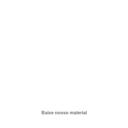
Baixe nosso material