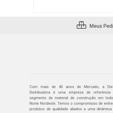
Meus Ped
Com mais de 40 anos de Mercado, a Dis
Distribuidora é uma empresa de referência
segmento de material de construção em tod
Norte Nordeste. Temos o compromisso de entre
produtos de qualidade aliados a uma dinâmica