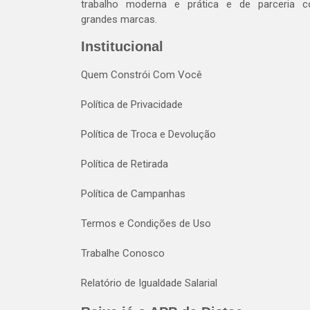
trabalho moderna e prática e de parceria 
grandes marcas.
Institucional
Quem Constrói Com Você
Política de Privacidade
Política de Troca e Devolução
Política de Retirada
Política de Campanhas
Termos e Condições de Uso
Trabalhe Conosco
Relatório de Igualdade Salarial