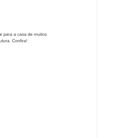
e para a casa de muitos
utura. Confira!