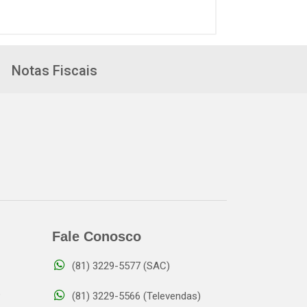
Notas Fiscais
Fale Conosco
(81) 3229-5577 (SAC)
o
(81) 3229-5566 (Televendas)