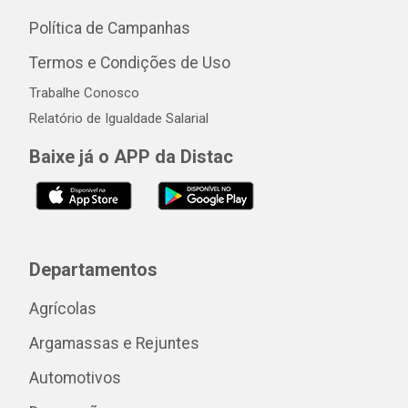
Política de Campanhas
Termos e Condições de Uso
Trabalhe Conosco
Relatório de Igualdade Salarial
Baixe já o APP da Distac
Departamentos
Agrícolas
Argamassas e Rejuntes
Automotivos