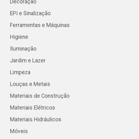
Decoração
EPI e Sinalização
Ferramentas e Máquinas
Higiene
Iluminação
Jardim e Lazer
Limpeza
Louças e Metais
Materiais de Construção
Materiais Elétricos
Materiais Hidráulicos
Móveis