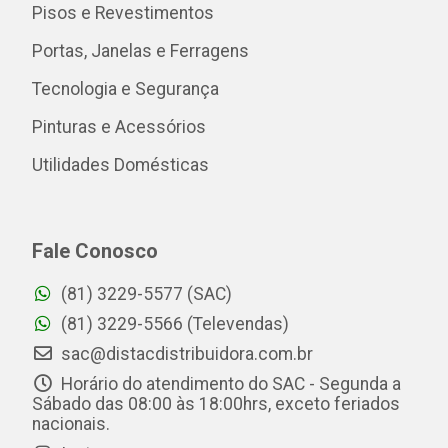
Pisos e Revestimentos
Portas, Janelas e Ferragens
Tecnologia e Segurança
Pinturas e Acessórios
Utilidades Domésticas
Fale Conosco
(81) 3229-5577 (SAC)
(81) 3229-5566 (Televendas)
sac@distacdistribuidora.com.br
Horário do atendimento do SAC - Segunda a
Sábado das 08:00 às 18:00hrs, exceto feriados
nacionais.