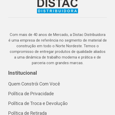
Com mais de 40 anos de Mercado, a Distac Distribuidora
é uma empresa de referência no segmento de material de
construção em todo o Norte Nordeste. Temos o
compromisso de entregar produtos de qualidade aliados
a uma dinâmica de trabalho moderna e prática e de
parceria com grandes marcas.
Institucional
Quem Constrói Com Você
Política de Privacidade
Política de Troca e Devolução
Política de Retirada