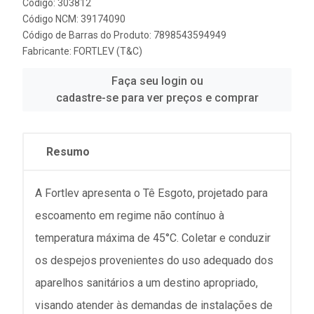
Código: 303812
Código NCM: 39174090
Código de Barras do Produto: 7898543594949
Fabricante:
FORTLEV (T&C)
Faça seu login ou
cadastre-se para ver preços e comprar
Resumo
A Fortlev apresenta o Tê Esgoto, projetado para
escoamento em regime não contínuo à
temperatura máxima de 45°C. Coletar e conduzir
os despejos provenientes do uso adequado dos
aparelhos sanitários a um destino apropriado,
visando atender às demandas de instalações de