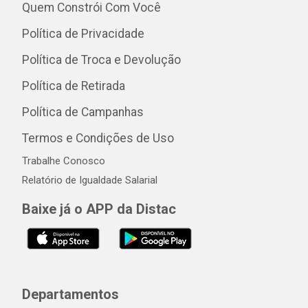
Quem Constrói Com Você
Política de Privacidade
Política de Troca e Devolução
Política de Retirada
Política de Campanhas
Termos e Condições de Uso
Trabalhe Conosco
Relatório de Igualdade Salarial
Baixe já o APP da Distac
Departamentos