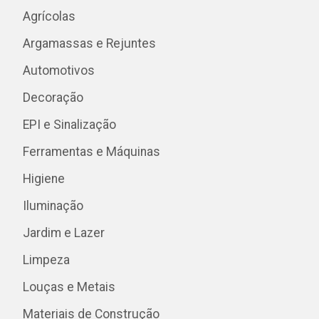
Agrícolas
Argamassas e Rejuntes
Automotivos
Decoração
EPI e Sinalização
Ferramentas e Máquinas
Higiene
Iluminação
Jardim e Lazer
Limpeza
Louças e Metais
Materiais de Construção