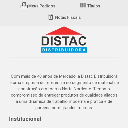
Meus Pedidos
Títulos
Notas Fiscais
Com mais de 40 anos de Mercado, a Distac Distribuidora
é uma empresa de referência no segmento de material de
construção em todo o Norte Nordeste. Temos o
compromisso de entregar produtos de qualidade aliados
a uma dinâmica de trabalho moderna e prática e de
parceria com grandes marcas.
Institucional