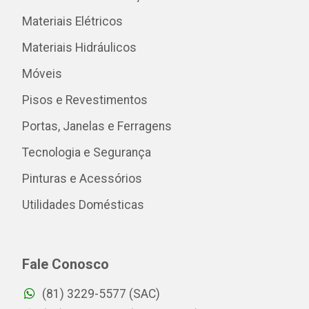
Materiais Elétricos
Materiais Hidráulicos
Móveis
Pisos e Revestimentos
Portas, Janelas e Ferragens
Tecnologia e Segurança
Pinturas e Acessórios
Utilidades Domésticas
Fale Conosco
(81) 3229-5577 (SAC)