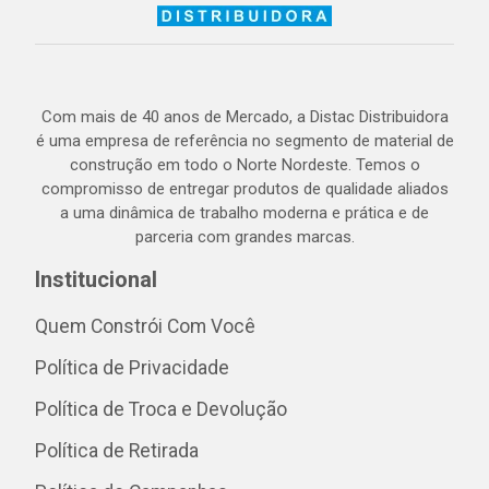
Com mais de 40 anos de Mercado, a Distac Distribuidora
é uma empresa de referência no segmento de material de
construção em todo o Norte Nordeste. Temos o
compromisso de entregar produtos de qualidade aliados
a uma dinâmica de trabalho moderna e prática e de
parceria com grandes marcas.
Institucional
Quem Constrói Com Você
Política de Privacidade
Política de Troca e Devolução
Política de Retirada