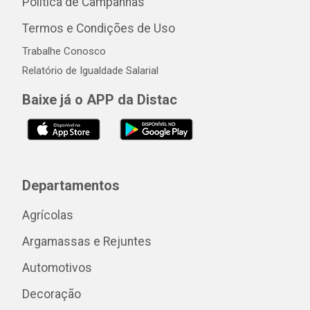
Política de Campanhas
Termos e Condições de Uso
Trabalhe Conosco
Relatório de Igualdade Salarial
Baixe já o APP da Distac
Departamentos
Agrícolas
Argamassas e Rejuntes
Automotivos
Decoração