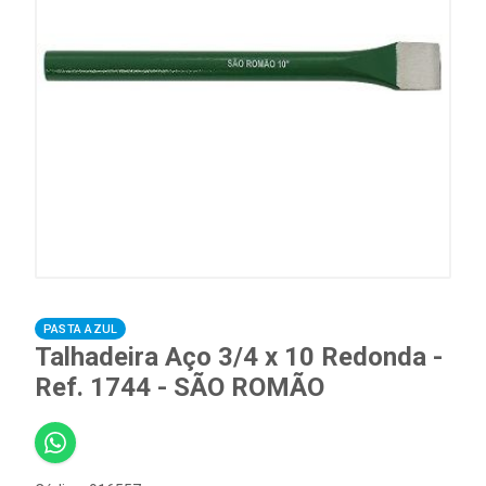
PASTA AZUL
Talhadeira Aço 3/4 x 10 Redonda -
Ref. 1744 - SÃO ROMÃO