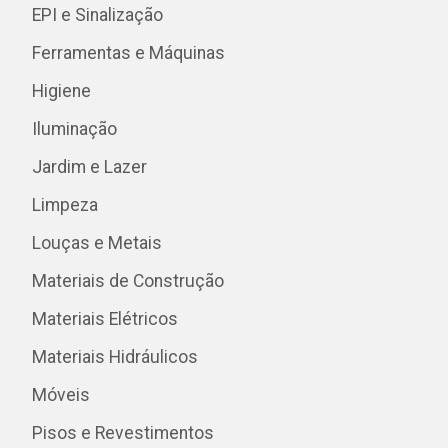
EPI e Sinalização
Ferramentas e Máquinas
Higiene
Iluminação
Jardim e Lazer
Limpeza
Louças e Metais
Materiais de Construção
Materiais Elétricos
Materiais Hidráulicos
Móveis
Pisos e Revestimentos