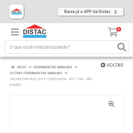
Baixe já o APP da Distac
0
VOLTAR
INÍCIO
FERRAMENTAS MANUAIS
OUTRAS FERRAMENTAS MANUAIS
TALHADEIRA AÇO 3/4 X 10 REDONDA - REF. 1744 - SÃO
ROMÃO