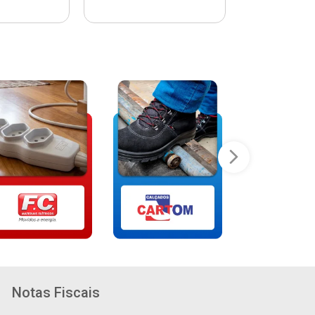
Notas Fiscais