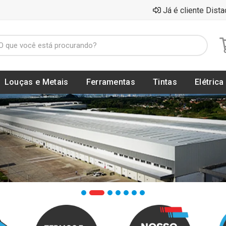
Já é cliente Dista
Louças e Metais
Ferramentas
Tintas
Elétrica