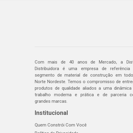
Com mais de 40 anos de Mercado, a Dis
Distribuidora é uma empresa de referência
segmento de material de construção em tod
Norte Nordeste. Temos o compromisso de entre
produtos de qualidade aliados a uma dinâmica
trabalho moderna e prática e de parceria 
grandes marcas.
Institucional
Quem Constrói Com Você