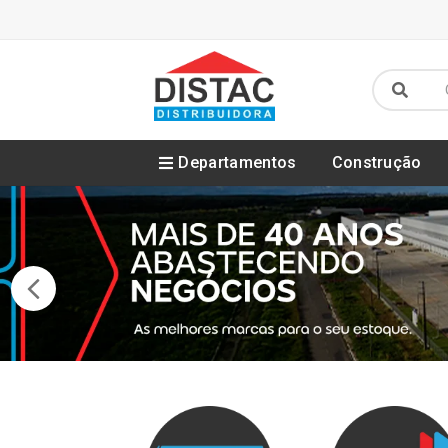
Departamentos
Construção