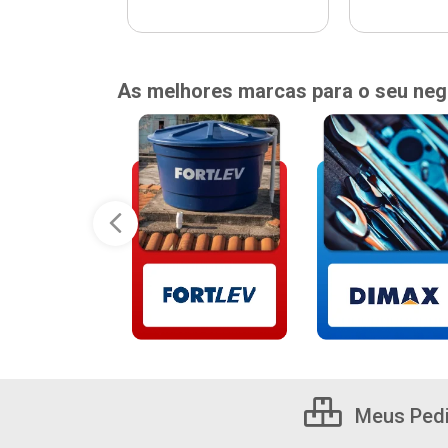
As melhores marcas para o seu neg
Meus Ped