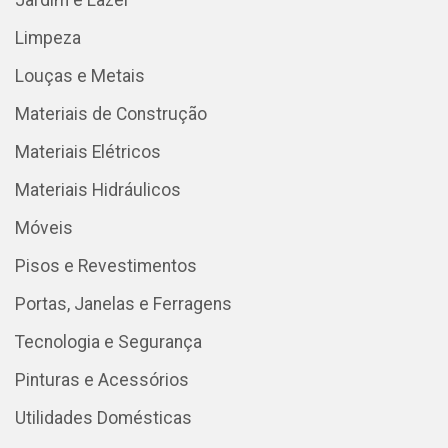
Jardim e Lazer
Limpeza
Louças e Metais
Materiais de Construção
Materiais Elétricos
Materiais Hidráulicos
Móveis
Pisos e Revestimentos
Portas, Janelas e Ferragens
Tecnologia e Segurança
Pinturas e Acessórios
Utilidades Domésticas