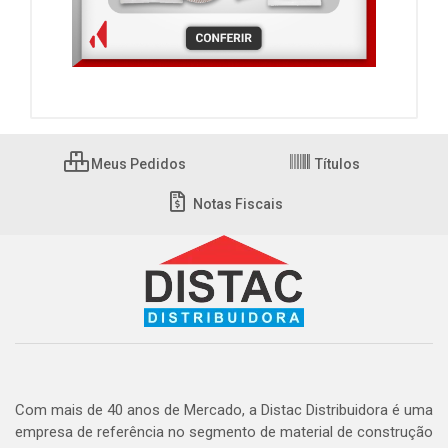
Meus Pedidos
Títulos
Notas Fiscais
Com mais de 40 anos de Mercado, a Distac Distribuidora é uma
empresa de referência no segmento de material de construção