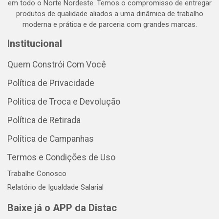
em todo o Norte Nordeste. Temos o compromisso de entregar
produtos de qualidade aliados a uma dinâmica de trabalho
moderna e prática e de parceria com grandes marcas.
Institucional
Quem Constrói Com Você
Política de Privacidade
Política de Troca e Devolução
Política de Retirada
Política de Campanhas
Termos e Condições de Uso
Trabalhe Conosco
Relatório de Igualdade Salarial
Baixe já o APP da Distac