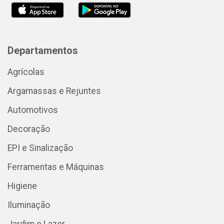
Departamentos
Agrícolas
Argamassas e Rejuntes
Automotivos
Decoração
EPI e Sinalização
Ferramentas e Máquinas
Higiene
Iluminação