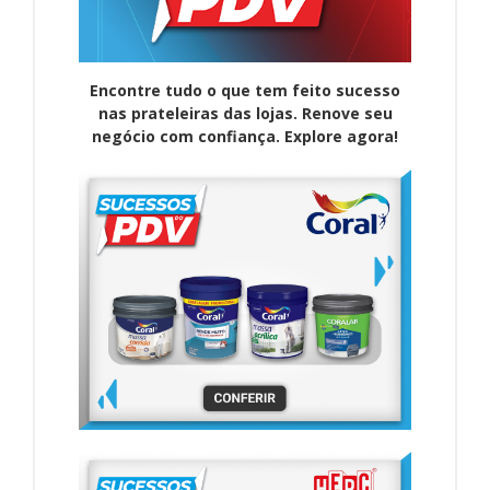
Encontre tudo o que tem feito sucesso
nas prateleiras das lojas. Renove seu
negócio com confiança. Explore agora!