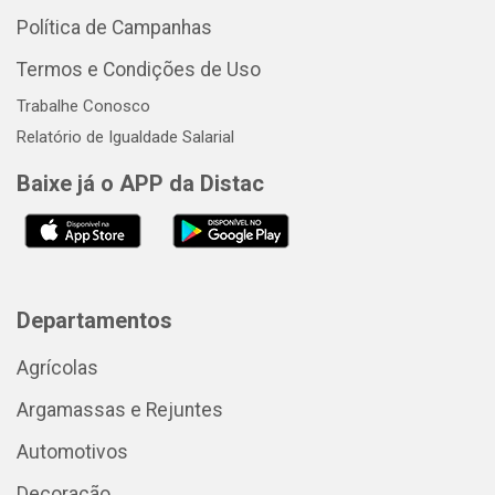
Política de Campanhas
Termos e Condições de Uso
Trabalhe Conosco
Relatório de Igualdade Salarial
Baixe já o APP da Distac
Departamentos
Agrícolas
Argamassas e Rejuntes
Automotivos
Decoração