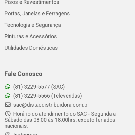
Pisos e Revestimentos
Portas, Janelas e Ferragens
Tecnologia e Segurança
Pinturas e Acessórios
Utilidades Domésticas
Fale Conosco
(81) 3229-5577 (SAC)
(81) 3229-5566 (Televendas)
sac@distacdistribuidora.com.br
Horário do atendimento do SAC - Segunda a
Sábado das 08:00 às 18:00hrs, exceto feriados
nacionais.