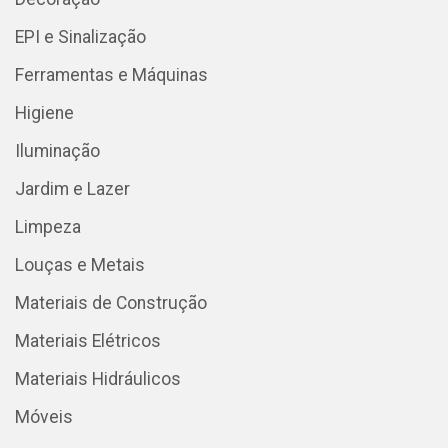
EPI e Sinalização
Ferramentas e Máquinas
Higiene
Iluminação
Jardim e Lazer
Limpeza
Louças e Metais
Materiais de Construção
Materiais Elétricos
Materiais Hidráulicos
Móveis