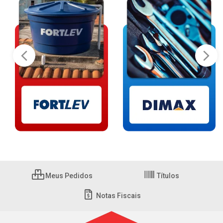
Meus Pedidos
Títulos
Notas Fiscais