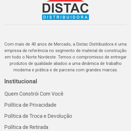
Com mais de 40 anos de Mercado, a Distac Distribuidora é uma
empresa de referência no segmento de material de construção
em todo o Norte Nordeste. Temos o compromisso de entregar
produtos de qualidade aliados a uma dinâmica de trabalho
moderna e prática e de parceria com grandes marcas.
Institucional
Quem Constrói Com Você
Política de Privacidade
Política de Troca e Devolução
Política de Retirada