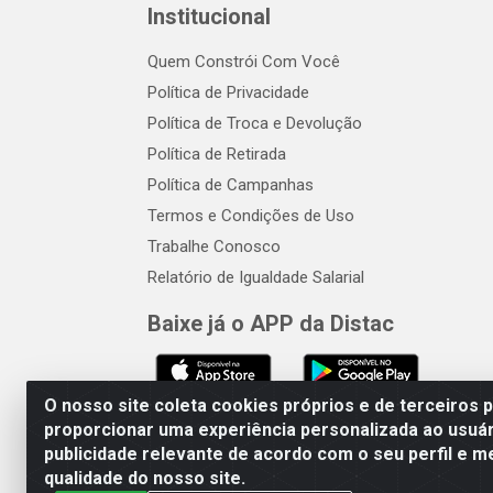
Institucional
Quem Constrói Com Você
Política de Privacidade
Política de Troca e Devolução
Política de Retirada
Política de Campanhas
Termos e Condições de Uso
Trabalhe Conosco
Relatório de Igualdade Salarial
Baixe já o APP da Distac
O nosso site coleta cookies próprios e de terceiros 
proporcionar uma experiência personalizada ao usuár
publicidade relevante de acordo com o seu perfil e m
Distac Distribuidora - Av. Dur
qualidade do nosso site.