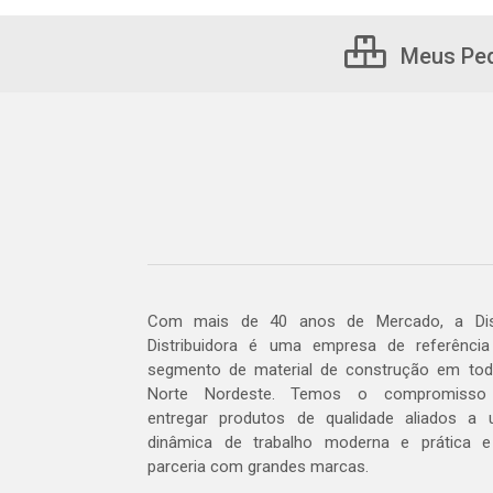
Meus Pe
Com mais de 40 anos de Mercado, a Dis
Distribuidora é uma empresa de referênci
segmento de material de construção em to
Norte Nordeste. Temos o compromisso
entregar produtos de qualidade aliados a
dinâmica de trabalho moderna e prática 
parceria com grandes marcas.