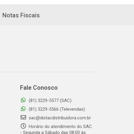
Notas Fiscais
Fale Conosco
(81) 3229-5577 (SAC)
(81) 3229-5566 (Televendas)
sac@distacdistribuidora.com.br
Horário do atendimento do SAC
- Segunda a Sábado das 08:00 às