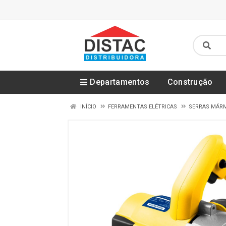
Departamentos
Construção
INÍCIO
FERRAMENTAS ELÉTRICAS
SERRAS MÁRMO