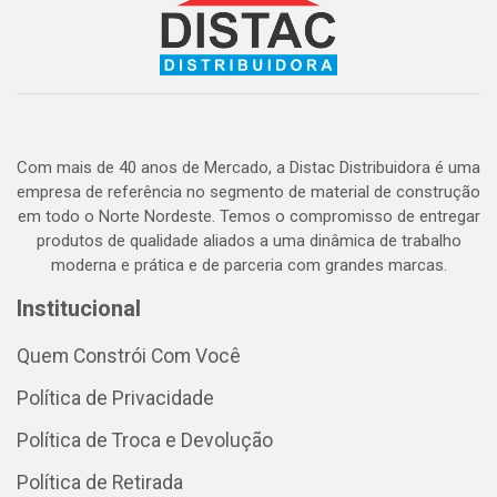
Com mais de 40 anos de Mercado, a Distac Distribuidora é uma
empresa de referência no segmento de material de construção
em todo o Norte Nordeste. Temos o compromisso de entregar
produtos de qualidade aliados a uma dinâmica de trabalho
moderna e prática e de parceria com grandes marcas.
Institucional
Quem Constrói Com Você
Política de Privacidade
Política de Troca e Devolução
Política de Retirada