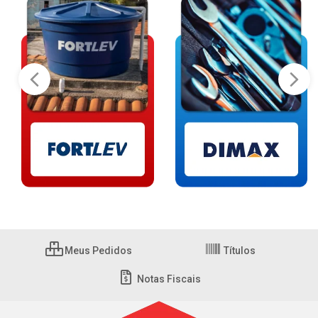
Meus Pedidos
Títulos
Notas Fiscais