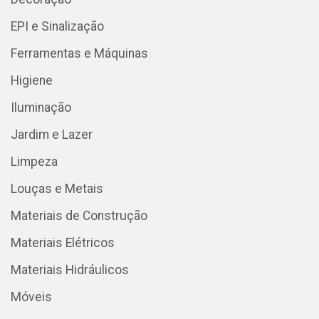
EPI e Sinalização
Ferramentas e Máquinas
Higiene
Iluminação
Jardim e Lazer
Limpeza
Louças e Metais
Materiais de Construção
Materiais Elétricos
Materiais Hidráulicos
Móveis