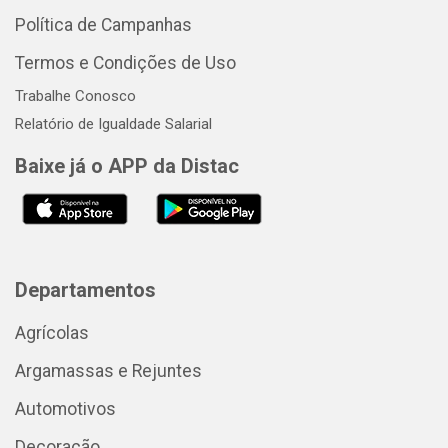
Política de Campanhas
Termos e Condições de Uso
Trabalhe Conosco
Relatório de Igualdade Salarial
Baixe já o APP da Distac
Departamentos
Agrícolas
Argamassas e Rejuntes
Automotivos
Decoração