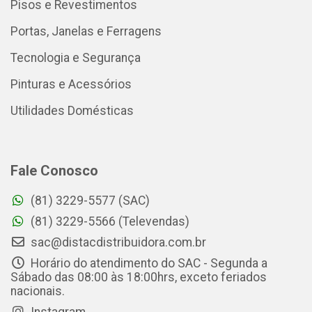
Pisos e Revestimentos
Portas, Janelas e Ferragens
Tecnologia e Segurança
Pinturas e Acessórios
Utilidades Domésticas
Fale Conosco
(81) 3229-5577 (SAC)
(81) 3229-5566 (Televendas)
sac@distacdistribuidora.com.br
Horário do atendimento do SAC - Segunda a
Sábado das 08:00 às 18:00hrs, exceto feriados
nacionais.