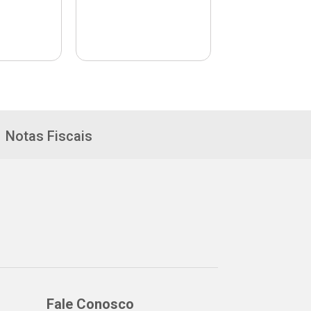
Notas Fiscais
Fale Conosco