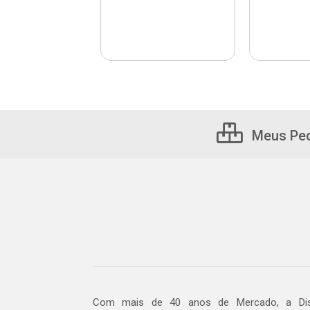
Meus Pe
Com mais de 40 anos de Mercado, a Dis