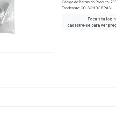
Código de Barras do Produto: 7
Fabricante:
COLSON DO BRASIL
Faça seu login
cadastre-se para ver pre