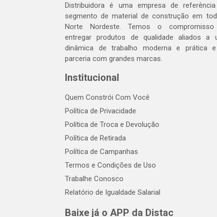
Distribuidora é uma empresa de referênci
segmento de material de construção em to
Norte Nordeste. Temos o compromisso
entregar produtos de qualidade aliados a
dinâmica de trabalho moderna e prática 
parceria com grandes marcas.
Institucional
Quem Constrói Com Você
Política de Privacidade
Política de Troca e Devolução
Política de Retirada
Política de Campanhas
Termos e Condições de Uso
Trabalhe Conosco
Relatório de Igualdade Salarial
Baixe já o APP da Distac