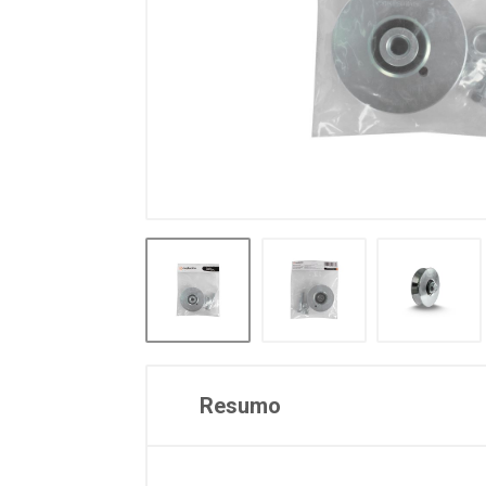
Resumo