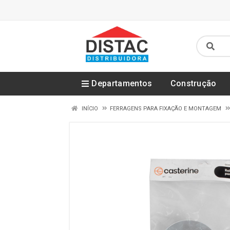
Departamentos
Construção
INÍCIO
FERRAGENS PARA FIXAÇÃO E MONTAGEM