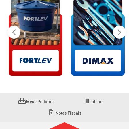
Meus Pedidos
Títulos
Notas Fiscais