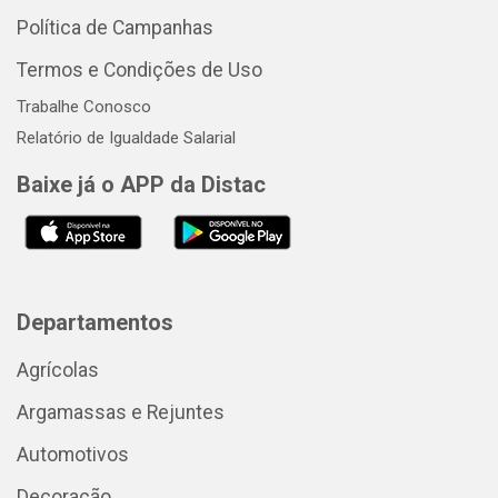
Política de Campanhas
Termos e Condições de Uso
Trabalhe Conosco
Relatório de Igualdade Salarial
Baixe já o APP da Distac
Departamentos
Agrícolas
Argamassas e Rejuntes
Automotivos
Decoração