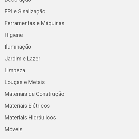
EPI e Sinalização
Ferramentas e Máquinas
Higiene
Iluminação
Jardim e Lazer
Limpeza
Louças e Metais
Materiais de Construção
Materiais Elétricos
Materiais Hidráulicos
Móveis