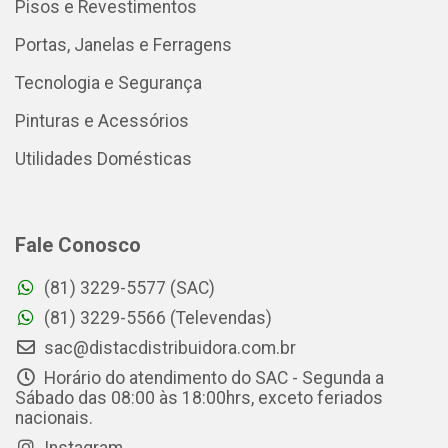
Pisos e Revestimentos
Portas, Janelas e Ferragens
Tecnologia e Segurança
Pinturas e Acessórios
Utilidades Domésticas
Fale Conosco
(81) 3229-5577 (SAC)
(81) 3229-5566 (Televendas)
sac@distacdistribuidora.com.br
Horário do atendimento do SAC - Segunda a
Sábado das 08:00 às 18:00hrs, exceto feriados
nacionais.