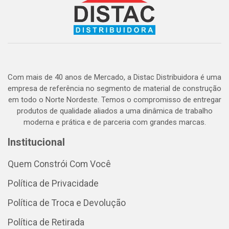
Com mais de 40 anos de Mercado, a Distac Distribuidora é uma
empresa de referência no segmento de material de construção
em todo o Norte Nordeste. Temos o compromisso de entregar
produtos de qualidade aliados a uma dinâmica de trabalho
moderna e prática e de parceria com grandes marcas.
Institucional
Quem Constrói Com Você
Política de Privacidade
Política de Troca e Devolução
Política de Retirada