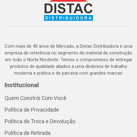
Com mais de 40 anos de Mercado, a Distac Distribuidora é uma
empresa de referência no segmento de material de construção
em todo o Norte Nordeste. Temos o compromisso de entregar
produtos de qualidade aliados a uma dinâmica de trabalho
moderna e prática e de parceria com grandes marcas.
Institucional
Quem Constrói Com Você
Política de Privacidade
Política de Troca e Devolução
Política de Retirada