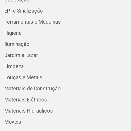
EPI e Sinalização
Ferramentas e Máquinas
Higiene
Iluminação
Jardim e Lazer
Limpeza
Louças e Metais
Materiais de Construção
Materiais Elétricos
Materiais Hidráulicos
Móveis