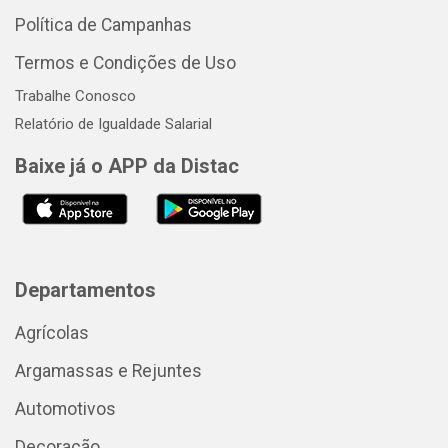
Política de Campanhas
Termos e Condições de Uso
Trabalhe Conosco
Relatório de Igualdade Salarial
Baixe já o APP da Distac
Departamentos
Agrícolas
Argamassas e Rejuntes
Automotivos
Decoração