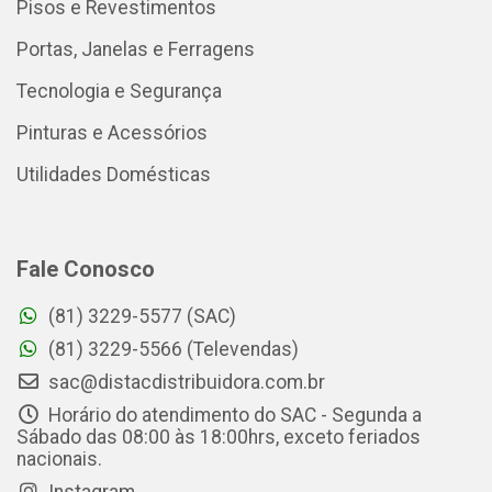
Pisos e Revestimentos
Portas, Janelas e Ferragens
Tecnologia e Segurança
Pinturas e Acessórios
Utilidades Domésticas
Fale Conosco
(81) 3229-5577 (SAC)
(81) 3229-5566 (Televendas)
sac@distacdistribuidora.com.br
Horário do atendimento do SAC - Segunda a
Sábado das 08:00 às 18:00hrs, exceto feriados
nacionais.