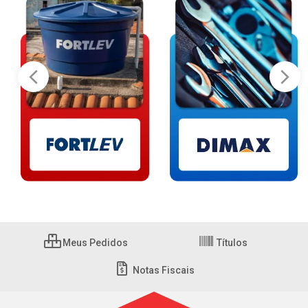
Meus Pedidos
Títulos
Notas Fiscais