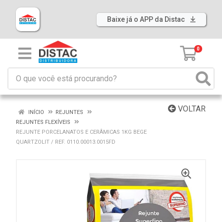
Baixe já o APP da Distac
0
VOLTAR
INÍCIO
REJUNTES
REJUNTES FLEXÍVEIS
REJUNTE PORCELANATOS E CERÂMICAS 1KG BEGE
QUARTZOLIT / REF. 0110.00013.0015FD