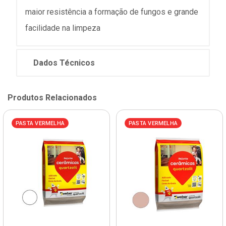
maior resistência a formação de fungos e grande
facilidade na limpeza
Dados Técnicos
Produtos Relacionados
PASTA VERMELHA
PASTA VERMELHA