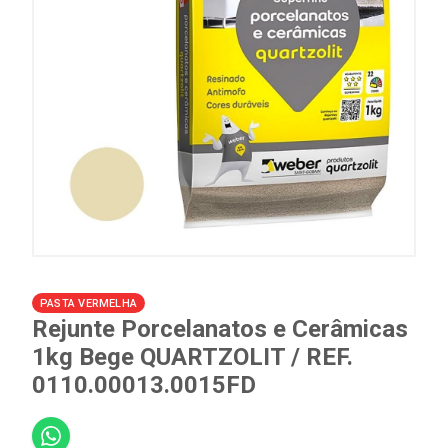
PASTA VERMELHA
Rejunte Porcelanatos e Cerâmicas
1kg Bege QUARTZOLIT / REF.
0110.00013.0015FD