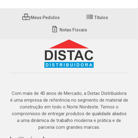
Meus Pedidos
Títulos
Notas Fiscais
Com mais de 40 anos de Mercado, a Distac Distribuidora
é uma empresa de referência no segmento de material de
construção em todo o Norte Nordeste. Temos o
compromisso de entregar produtos de qualidade aliados
a uma dinâmica de trabalho moderna e prática e de
parceria com grandes marcas.