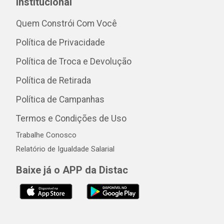
Institucional
Quem Constrói Com Você
Política de Privacidade
Política de Troca e Devolução
Política de Retirada
Política de Campanhas
Termos e Condições de Uso
Trabalhe Conosco
Relatório de Igualdade Salarial
Baixe já o APP da Distac