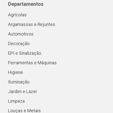
Departamentos
Agrícolas
Argamassas e Rejuntes
Automotivos
Decoração
EPI e Sinalização
Ferramentas e Máquinas
Higiene
Iluminação
Jardim e Lazer
Limpeza
Louças e Metais