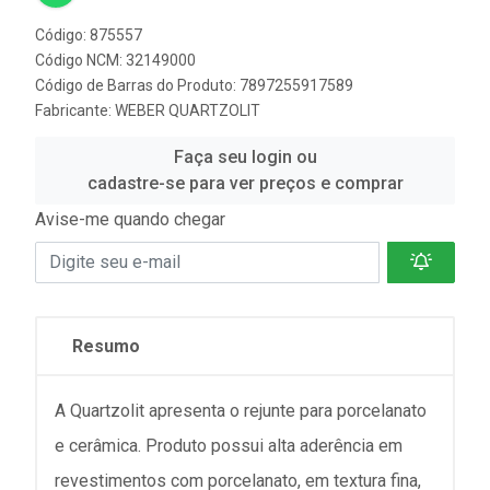
Código: 875557
Código NCM: 32149000
Código de Barras do Produto: 7897255917589
Fabricante:
WEBER QUARTZOLIT
Faça seu login ou
cadastre-se para ver preços e comprar
Avise-me quando chegar
Resumo
A Quartzolit apresenta o rejunte para porcelanato
e cerâmica. Produto possui alta aderência em
revestimentos com porcelanato, em textura fina,