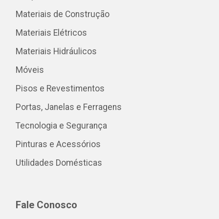
Materiais de Construção
Materiais Elétricos
Materiais Hidráulicos
Móveis
Pisos e Revestimentos
Portas, Janelas e Ferragens
Tecnologia e Segurança
Pinturas e Acessórios
Utilidades Domésticas
Fale Conosco