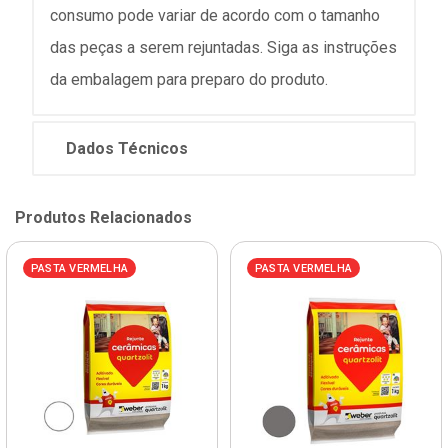
consumo pode variar de acordo com o tamanho
das peças a serem rejuntadas. Siga as instruções
da embalagem para preparo do produto.
Dados Técnicos
Produtos Relacionados
PASTA VERMELHA
PASTA VERMELHA