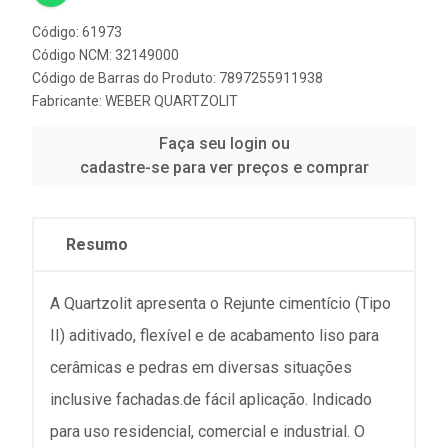
Código: 61973
Código NCM: 32149000
Código de Barras do Produto: 7897255911938
Fabricante:
WEBER QUARTZOLIT
Faça seu login ou
cadastre-se para ver preços e comprar
Resumo
A Quartzolit apresenta o Rejunte cimentício (Tipo
II) aditivado, flexível e de acabamento liso para
cerâmicas e pedras em diversas situações
inclusive fachadas.de fácil aplicação. Indicado
para uso residencial, comercial e industrial. O