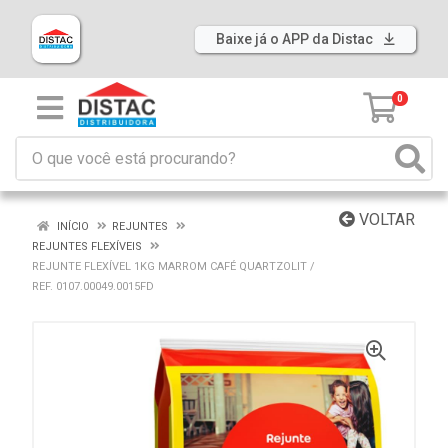
Baixe já o APP da Distac
0
VOLTAR
INÍCIO
REJUNTES
REJUNTES FLEXÍVEIS
REJUNTE FLEXÍVEL 1KG MARROM CAFÉ QUARTZOLIT /
REF. 0107.00049.0015FD