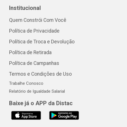
Institucional
Quem Constrói Com Você
Política de Privacidade
Política de Troca e Devolução
Política de Retirada
Política de Campanhas
Termos e Condições de Uso
Trabalhe Conosco
Relatório de Igualdade Salarial
Baixe já o APP da Distac