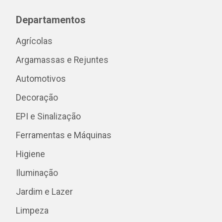
Departamentos
Agrícolas
Argamassas e Rejuntes
Automotivos
Decoração
EPI e Sinalização
Ferramentas e Máquinas
Higiene
Iluminação
Jardim e Lazer
Limpeza