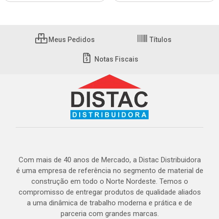
Meus Pedidos
Títulos
Notas Fiscais
Com mais de 40 anos de Mercado, a Distac Distribuidora
é uma empresa de referência no segmento de material de
construção em todo o Norte Nordeste. Temos o
compromisso de entregar produtos de qualidade aliados
a uma dinâmica de trabalho moderna e prática e de
parceria com grandes marcas.