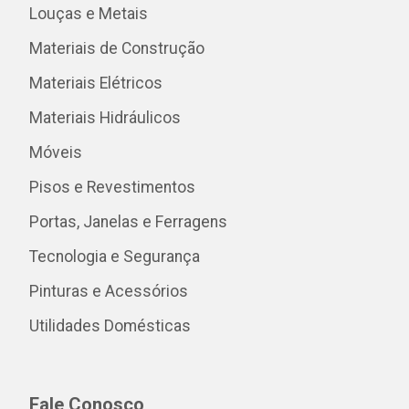
Louças e Metais
Materiais de Construção
Materiais Elétricos
Materiais Hidráulicos
Móveis
Pisos e Revestimentos
Portas, Janelas e Ferragens
Tecnologia e Segurança
Pinturas e Acessórios
Utilidades Domésticas
Fale Conosco