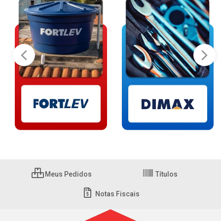
Meus Pedidos
Títulos
Notas Fiscais