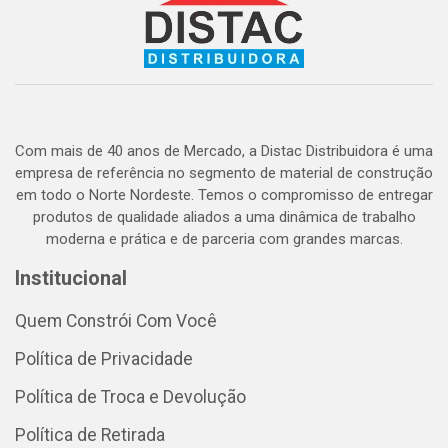
Com mais de 40 anos de Mercado, a Distac Distribuidora é uma
empresa de referência no segmento de material de construção
em todo o Norte Nordeste. Temos o compromisso de entregar
produtos de qualidade aliados a uma dinâmica de trabalho
moderna e prática e de parceria com grandes marcas.
Institucional
Quem Constrói Com Você
Política de Privacidade
Política de Troca e Devolução
Política de Retirada