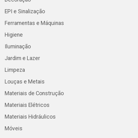
EPI e Sinalização
Ferramentas e Máquinas
Higiene
Iluminação
Jardim e Lazer
Limpeza
Louças e Metais
Materiais de Construção
Materiais Elétricos
Materiais Hidráulicos
Móveis