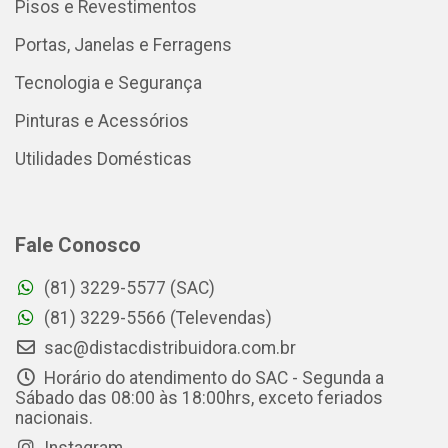
Pisos e Revestimentos
Portas, Janelas e Ferragens
Tecnologia e Segurança
Pinturas e Acessórios
Utilidades Domésticas
Fale Conosco
(81) 3229-5577 (SAC)
(81) 3229-5566 (Televendas)
sac@distacdistribuidora.com.br
Horário do atendimento do SAC - Segunda a
Sábado das 08:00 às 18:00hrs, exceto feriados
nacionais.