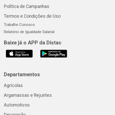
Política de Campanhas
Termos e Condições de Uso
Trabalhe Conosco
Relatório de Igualdade Salarial
Baixe já o APP da Distac
Departamentos
Agrícolas
Argamassas e Rejuntes
Automotivos
Decoração