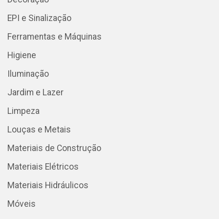
EPI e Sinalização
Ferramentas e Máquinas
Higiene
Iluminação
Jardim e Lazer
Limpeza
Louças e Metais
Materiais de Construção
Materiais Elétricos
Materiais Hidráulicos
Móveis