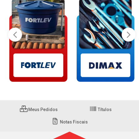
Meus Pedidos
Títulos
Notas Fiscais