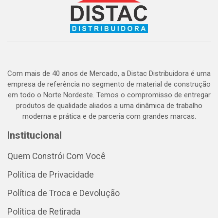
Com mais de 40 anos de Mercado, a Distac Distribuidora é uma
empresa de referência no segmento de material de construção
em todo o Norte Nordeste. Temos o compromisso de entregar
produtos de qualidade aliados a uma dinâmica de trabalho
moderna e prática e de parceria com grandes marcas.
Institucional
Quem Constrói Com Você
Política de Privacidade
Política de Troca e Devolução
Política de Retirada