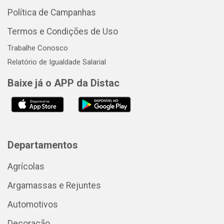
Política de Campanhas
Termos e Condições de Uso
Trabalhe Conosco
Relatório de Igualdade Salarial
Baixe já o APP da Distac
Departamentos
Agrícolas
Argamassas e Rejuntes
Automotivos
Decoração