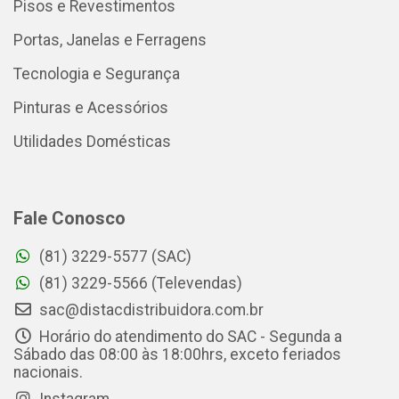
Pisos e Revestimentos
Portas, Janelas e Ferragens
Tecnologia e Segurança
Pinturas e Acessórios
Utilidades Domésticas
Fale Conosco
(81) 3229-5577 (SAC)
(81) 3229-5566 (Televendas)
sac@distacdistribuidora.com.br
Horário do atendimento do SAC - Segunda a
Sábado das 08:00 às 18:00hrs, exceto feriados
nacionais.