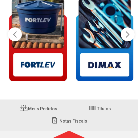
Meus Pedidos
Títulos
Notas Fiscais