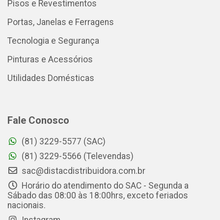
Pisos e Revestimentos
Portas, Janelas e Ferragens
Tecnologia e Segurança
Pinturas e Acessórios
Utilidades Domésticas
Fale Conosco
(81) 3229-5577 (SAC)
(81) 3229-5566 (Televendas)
sac@distacdistribuidora.com.br
Horário do atendimento do SAC - Segunda a
Sábado das 08:00 às 18:00hrs, exceto feriados
nacionais.