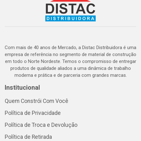
Com mais de 40 anos de Mercado, a Distac Distribuidora é uma
empresa de referência no segmento de material de construção
em todo o Norte Nordeste. Temos o compromisso de entregar
produtos de qualidade aliados a uma dinâmica de trabalho
moderna e prática e de parceria com grandes marcas.
Institucional
Quem Constrói Com Você
Política de Privacidade
Política de Troca e Devolução
Política de Retirada