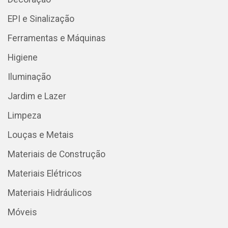
EPI e Sinalização
Ferramentas e Máquinas
Higiene
Iluminação
Jardim e Lazer
Limpeza
Louças e Metais
Materiais de Construção
Materiais Elétricos
Materiais Hidráulicos
Móveis