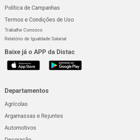
Política de Campanhas
Termos e Condições de Uso
Trabalhe Conosco
Relatório de Igualdade Salarial
Baixe já o APP da Distac
Departamentos
Agrícolas
Argamassas e Rejuntes
Automotivos
Decoração